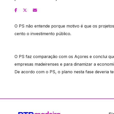
O PS não entende porque motivo é que os projetos 
cento o investimento público.
O PS faz comparação com os Açores e conclui que
empresas madeirenses e para dinamizar a economi
De acordo com o PS, o plano nesta fase deveria te
Si