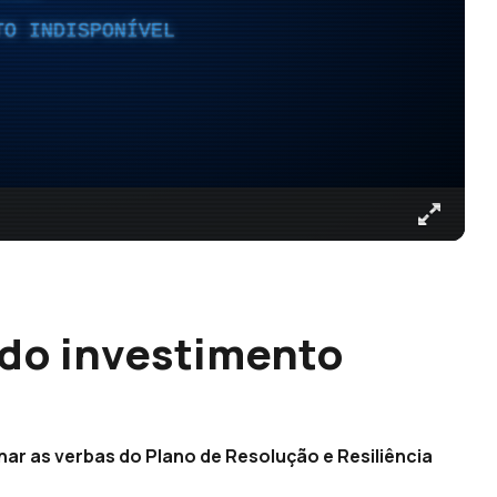
TO INDISPONÍVEL
 do investimento
nar as verbas do Plano de Resolução e Resiliência