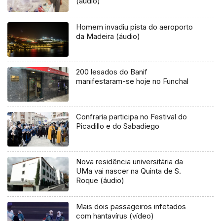
(áudio)
Homem invadiu pista do aeroporto
da Madeira (áudio)
200 lesados do Banif
manifestaram-se hoje no Funchal
Confraria participa no Festival do
Picadillo e do Sabadiego
Nova residência universitária da
UMa vai nascer na Quinta de S.
Roque (áudio)
Mais dois passageiros infetados
com hantavírus (vídeo)