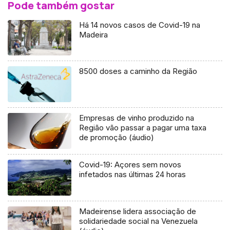
Pode também gostar
Há 14 novos casos de Covid-19 na
Madeira
8500 doses a caminho da Região
Empresas de vinho produzido na
Região vão passar a pagar uma taxa
de promoção (áudio)
Covid-19: Açores sem novos
infetados nas últimas 24 horas
Madeirense lidera associação de
solidariedade social na Venezuela