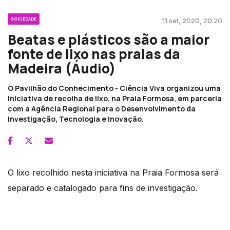
SOCIEDADE
11 set, 2020, 20:20
Beatas e plásticos são a maior
fonte de lixo nas praias da
Madeira (Áudio)
O Pavilhão do Conhecimento - Ciência Viva organizou uma
iniciativa de recolha de lixo, na Praia Formosa, em parceria
com a Agência Regional para o Desenvolvimento da
Investigação, Tecnologia e Inovação.
O lixo recolhido nesta iniciativa na Praia Formosa será
separado e catalogado para fins de investigação.