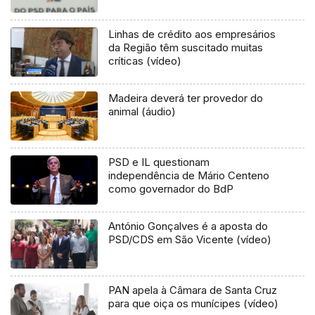
Linhas de crédito aos empresários
da Região têm suscitado muitas
críticas (vídeo)
Madeira deverá ter provedor do
animal (áudio)
PSD e IL questionam
independência de Mário Centeno
como governador do BdP
António Gonçalves é a aposta do
PSD/CDS em São Vicente (vídeo)
PAN apela à Câmara de Santa Cruz
para que oiça os munícipes (vídeo)