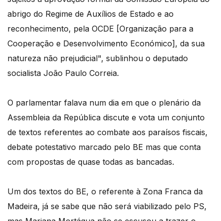
abrigo do Regime de Auxílios de Estado e ao
reconhecimento, pela OCDE [Organização para a
Cooperação e Desenvolvimento Económico], da sua
natureza não prejudicial", sublinhou o deputado
socialista João Paulo Correia.
O parlamentar falava num dia em que o plenário da
Assembleia da República discute e vota um conjunto
de textos referentes ao combate aos paraísos fiscais,
debate potestativo marcado pelo BE mas que conta
com propostas de quase todas as bancadas.
Um dos textos do BE, o referente à Zona Franca da
Madeira, já se sabe que não será viabilizado pelo PS,