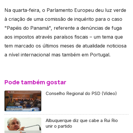
Na quarta-feira, o Parlamento Europeu deu luz verde
à criação de uma comissão de inquérito para o caso
"Papéis do Panamá", referente a denúncias de fuga
aos impostos através paraísos fiscais – um tema que
tem marcado os últimos meses de atualidade noticiosa
a nível internacional mas também em Portugal.
Pode também gostar
Conselho Regional do PSD (Vídeo)
Albuquerque diz que cabe a Rui Rio
unir o partido