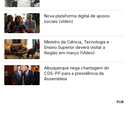
Nova plataforma digital de apoios
sociais (vídeo)
Ministro da Ciência, Tecnologia e
Ensino Superior deverá visitar a
Região em março (Vídeo)
Albuquerque nega chantagem do
CDS-PP para a presidência da
Assembleia
PUB