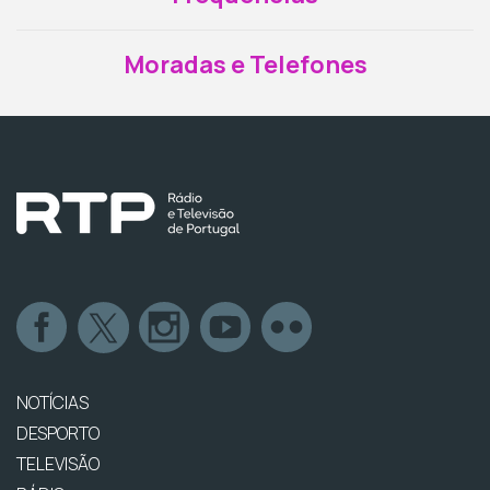
Moradas e Telefones
NOTÍCIAS
DESPORTO
TELEVISÃO