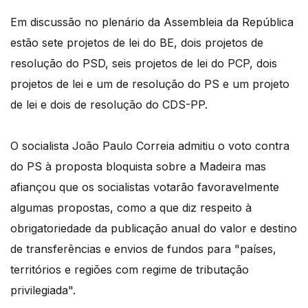
Em discussão no plenário da Assembleia da República
estão sete projetos de lei do BE, dois projetos de
resolução do PSD, seis projetos de lei do PCP, dois
projetos de lei e um de resolução do PS e um projeto
de lei e dois de resolução do CDS-PP.
O socialista João Paulo Correia admitiu o voto contra
do PS à proposta bloquista sobre a Madeira mas
afiançou que os socialistas votarão favoravelmente
algumas propostas, como a que diz respeito à
obrigatoriedade da publicação anual do valor e destino
de transferências e envios de fundos para "países,
territórios e regiões com regime de tributação
privilegiada".