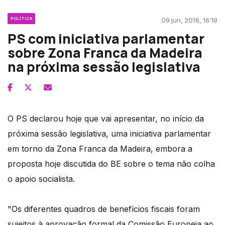
POLÍTICA
09 jun, 2016, 16:19
PS com iniciativa parlamentar
sobre Zona Franca da Madeira
na próxima sessão legislativa
O PS declarou hoje que vai apresentar, no início da
próxima sessão legislativa, uma iniciativa parlamentar
em torno da Zona Franca da Madeira, embora a
proposta hoje discutida do BE sobre o tema não colha
o apoio socialista.
"Os diferentes quadros de benefícios fiscais foram
sujeitos à aprovação formal da Comissão Europeia ao