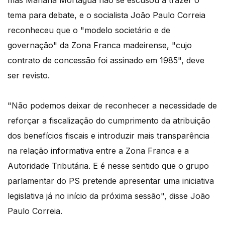
mas Mariana Mortágua não se escusou a trazer o
tema para debate, e o socialista João Paulo Correia
reconheceu que o "modelo societário e de
governação" da Zona Franca madeirense, "cujo
contrato de concessão foi assinado em 1985", deve
ser revisto.
"Não podemos deixar de reconhecer a necessidade de
reforçar a fiscalização do cumprimento da atribuição
dos benefícios fiscais e introduzir mais transparência
na relação informativa entre a Zona Franca e a
Autoridade Tributária. E é nesse sentido que o grupo
parlamentar do PS pretende apresentar uma iniciativa
legislativa já no início da próxima sessão", disse João
Paulo Correia.