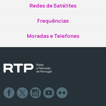
Redes de Satélites
Frequências
Moradas e Telefones