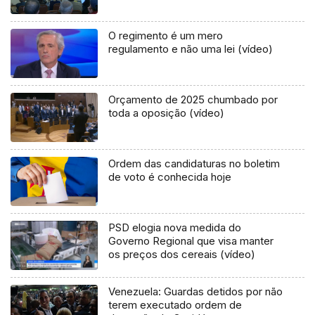
O regimento é um mero
regulamento e não uma lei (vídeo)
Orçamento de 2025 chumbado por
toda a oposição (vídeo)
Ordem das candidaturas no boletim
de voto é conhecida hoje
PSD elogia nova medida do
Governo Regional que visa manter
os preços dos cereais (vídeo)
Venezuela: Guardas detidos por não
terem executado ordem de