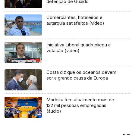
detenção de Guaidó
Comerciantes, hoteleiros e
autarquia satisfeitos (vídeo)
Iniciativa Liberal quadruplicou a
votação (vídeo)
Costa diz que os oceanos devem
ser a grande causa da Europa
Madeira tem atualmente mais de
132 mil pessoas empregadas
(áudio)