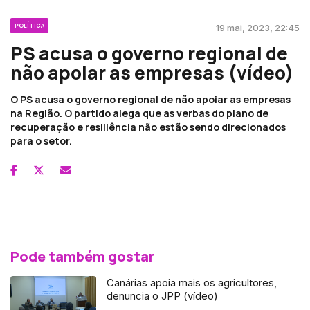
POLÍTICA
19 mai, 2023, 22:45
PS acusa o governo regional de
não apoiar as empresas (vídeo)
O PS acusa o governo regional de não apoiar as empresas
na Região. O partido alega que as verbas do plano de
recuperação e resiliência não estão sendo direcionados
para o setor.
Pode também gostar
Canárias apoia mais os agricultores,
denuncia o JPP (vídeo)