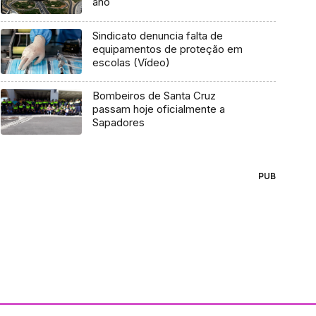
ano
Sindicato denuncia falta de
equipamentos de proteção em
escolas (Vídeo)
Bombeiros de Santa Cruz
passam hoje oficialmente a
Sapadores
PUB