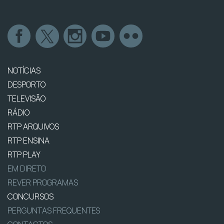
NOTÍCIAS
DESPORTO
TELEVISÃO
RÁDIO
RTP ARQUIVOS
RTP ENSINA
RTP PLAY
EM DIRETO
REVER PROGRAMAS
CONCURSOS
PERGUNTAS FREQUENTES