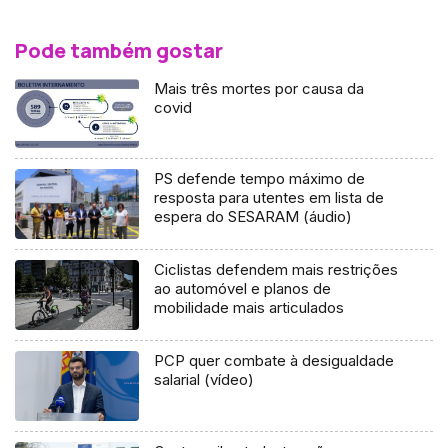
Pode também gostar
Mais três mortes por causa da
covid
PS defende tempo máximo de
resposta para utentes em lista de
espera do SESARAM (áudio)
Ciclistas defendem mais restrições
ao automóvel e planos de
mobilidade mais articulados
PCP quer combate à desigualdade
salarial (vídeo)