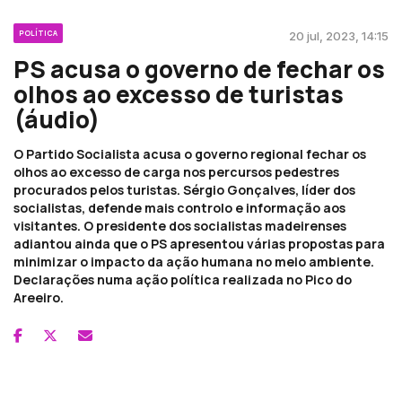
POLÍTICA
20 jul, 2023, 14:15
PS acusa o governo de fechar os
olhos ao excesso de turistas
(áudio)
O Partido Socialista acusa o governo regional fechar os
olhos ao excesso de carga nos percursos pedestres
procurados pelos turistas. Sérgio Gonçalves, líder dos
socialistas, defende mais controlo e informação aos
visitantes. O presidente dos socialistas madeirenses
adiantou ainda que o PS apresentou várias propostas para
minimizar o impacto da ação humana no meio ambiente.
Declarações numa ação política realizada no Pico do
Areeiro.