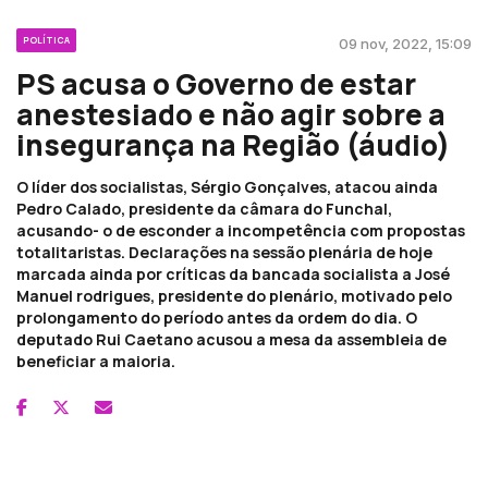
POLÍTICA
09 nov, 2022, 15:09
PS acusa o Governo de estar
anestesiado e não agir sobre a
insegurança na Região (áudio)
O líder dos socialistas, Sérgio Gonçalves, atacou ainda
Pedro Calado, presidente da câmara do Funchal,
acusando- o de esconder a incompetência com propostas
totalitaristas. Declarações na sessão plenária de hoje
marcada ainda por críticas da bancada socialista a José
Manuel rodrigues, presidente do plenário, motivado pelo
prolongamento do período antes da ordem do dia. O
deputado Rui Caetano acusou a mesa da assembleia de
beneficiar a maioria.