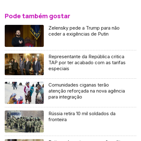
Pode também gostar
Zelensky pede a Trump para não
ceder a exigências de Putin
Representante da República critica
TAP por ter acabado com as tarifas
especiais
Comunidades ciganas terão
atenção reforçada na nova agência
para integração
Rússia retira 10 mil soldados da
fronteira