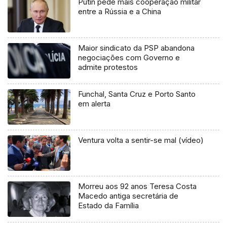
Putin pede mais cooperação militar
entre a Rússia e a China
Maior sindicato da PSP abandona
negociações com Governo e
admite protestos
Funchal, Santa Cruz e Porto Santo
em alerta
Ventura volta a sentir-se mal (vídeo)
Morreu aos 92 anos Teresa Costa
Macedo antiga secretária de
Estado da Família