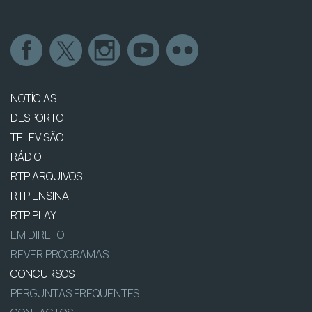
NOTÍCIAS
DESPORTO
TELEVISÃO
RÁDIO
RTP ARQUIVOS
RTP ENSINA
RTP PLAY
EM DIRETO
REVER PROGRAMAS
CONCURSOS
PERGUNTAS FREQUENTES