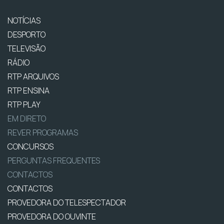
NOTÍCIAS
DESPORTO
TELEVISÃO
RÁDIO
RTP ARQUIVOS
RTP ENSINA
RTP PLAY
EM DIRETO
REVER PROGRAMAS
CONCURSOS
PERGUNTAS FREQUENTES
CONTACTOS
CONTACTOS
PROVEDORA DO TELESPECTADOR
PROVEDORA DO OUVINTE