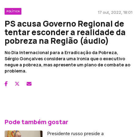
POLÍTICA
17 out, 2022, 18:01
PS acusa Governo Regional de
tentar esconder a realidade da
pobreza na Região (áudio)
No Dia Internacional para a Erradicação da Pobreza,
Sérgio Gonçalves considera uma ironia que o executivo
negue a pobreza, mas apresente um plano de combate ao
problema.
Pode também gostar
Presidente russo preside a