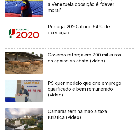
a Venezuela oposição é “dever
moral”
Portugal 2020 atinge 64% de
execução
Governo reforça em 700 mil euros
os apoios ao abate (vídeo)
PS quer modelo que crie emprego
qualificado e bem remunerado
(vídeo)
Câmaras têm na mão a taxa
turística (vídeo)