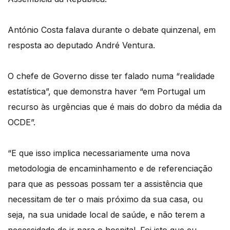
António Costa falava durante o debate quinzenal, em
resposta ao deputado André Ventura.
O chefe de Governo disse ter falado numa “realidade
estatística”, que demonstra haver “em Portugal um
recurso às urgências que é mais do dobro da média da
OCDE”.
“E que isso implica necessariamente uma nova
metodologia de encaminhamento e de referenciação
para que as pessoas possam ter a assistência que
necessitam de ter o mais próximo da sua casa, ou
seja, na sua unidade local de saúde, e não terem a