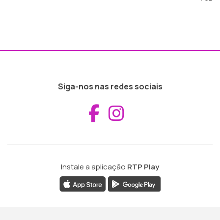
Siga-nos nas redes sociais
Aceder ao Fac
Aceder ao I
Instale a aplicação
RTP Play