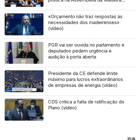
(vídeo)
«Orçamento não traz respostas às
necessidades dos madeirenses»
(vídeo)
PGR vai ser ouvida no parlamento e
deputados pedem urgência e
audição à porta aberta
Presidente da CE defende limite
máximo para lucros extraordinários
de empresas de energia (vídeo)
CDS critica a falta de ratificação do
Plano (vídeo)
PUB