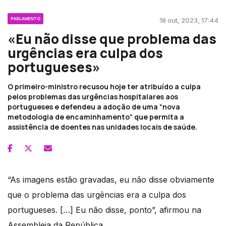
PARLAMENTO
18 out, 2023, 17:44
«Eu não disse que problema das
urgências era culpa dos
portugueses»
O primeiro-ministro recusou hoje ter atribuído a culpa
pelos problemas das urgências hospitalares aos
portugueses e defendeu a adoção de uma “nova
metodologia de encaminhamento” que permita a
assistência de doentes nas unidades locais de saúde.
“As imagens estão gravadas, eu não disse obviamente
que o problema das urgências era a culpa dos
portugueses. […] Eu não disse, ponto”, afirmou na
Assembleia da República.