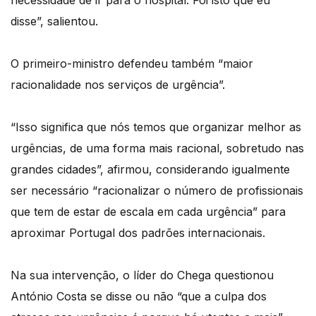
necessidade de ir para o hospital. Foi isto que eu
disse”, salientou.
O primeiro-ministro defendeu também “maior
racionalidade nos serviços de urgência”.
“Isso significa que nós temos que organizar melhor as
urgências, de uma forma mais racional, sobretudo nas
grandes cidades”, afirmou, considerando igualmente
ser necessário “racionalizar o número de profissionais
que tem de estar de escala em cada urgência” para
aproximar Portugal dos padrões internacionais.
Na sua intervenção, o líder do Chega questionou
António Costa se disse ou não “que a culpa dos