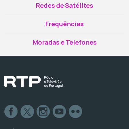
Redes de Satélites
Frequências
Moradas e Telefones