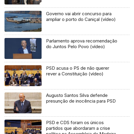
Governo vai abrir concurso para
ampliar o porto do Caniçal (vídeo)
Parlamento aprova recomendação
do Juntos Pelo Povo (vídeo)
PSD acusa o PS de não querer
rever a Constituição (vídeo)
Augusto Santos Silva defende
presunção de inocência para PSD
PSD e CDS foram os únicos
partidos que abordaram a crise
política na Assembleia da Madeira