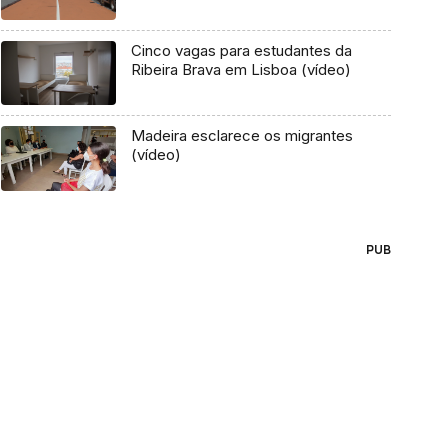
Cinco vagas para estudantes da
Ribeira Brava em Lisboa (vídeo)
Madeira esclarece os migrantes
(vídeo)
PUB