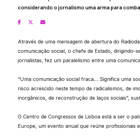
considerando o jornalismo uma arma para comba
Através de uma mensagem de abertura do Radioday
comunicação social, o chefe de Estado, dirigindo-se
jornalistas, fez um paralelismo entre uma comunic
“Uma comunicação social fraca… Significa uma soci
risco acrescido neste tempo de radicalismos, de 
inorgânicos, de reconstrução de laços sociais”, sus
O Centro de Congressos de Lisboa está a ser o pal
Europe, um evento anual que reúne profissionais e 