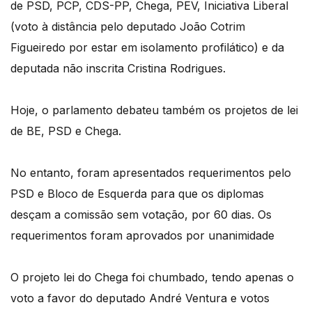
de PSD, PCP, CDS-PP, Chega, PEV, Iniciativa Liberal
(voto à distância pelo deputado João Cotrim
Figueiredo por estar em isolamento profilático) e da
deputada não inscrita Cristina Rodrigues.
Hoje, o parlamento debateu também os projetos de lei
de BE, PSD e Chega.
No entanto, foram apresentados requerimentos pelo
PSD e Bloco de Esquerda para que os diplomas
desçam a comissão sem votação, por 60 dias. Os
requerimentos foram aprovados por unanimidade
O projeto lei do Chega foi chumbado, tendo apenas o
voto a favor do deputado André Ventura e votos