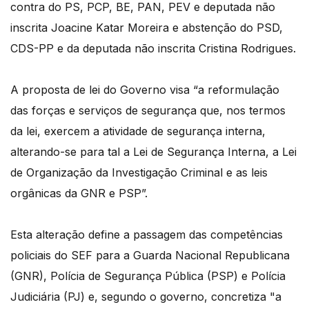
contra do PS, PCP, BE, PAN, PEV e deputada não
inscrita Joacine Katar Moreira e abstenção do PSD,
CDS-PP e da deputada não inscrita Cristina Rodrigues.
A proposta de lei do Governo visa “a reformulação
das forças e serviços de segurança que, nos termos
da lei, exercem a atividade de segurança interna,
alterando-se para tal a Lei de Segurança Interna, a Lei
de Organização da Investigação Criminal e as leis
orgânicas da GNR e PSP”.
Esta alteração define a passagem das competências
policiais do SEF para a Guarda Nacional Republicana
(GNR), Polícia de Segurança Pública (PSP) e Polícia
Judiciária (PJ) e, segundo o governo, concretiza "a