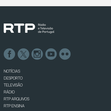
NOTÍCIAS
DESPORTO
TELEVISÃO
RÁDIO
RTP ARQUIVOS
RTP ENSINA