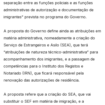
separação entre as funções policiais e as funções
administrativas de autorização e documentação de
imigrantes” prevista no programa do Governo.
A proposta do Governo define ainda as atribuições em
matéria administrativa, nomeadamente a criação do
Serviço de Estrangeiros e Asilo (SEA), que terá
“atribuições de natureza técnico-administrativa” para
acompanhamento dos imigrantes, e a passagem de
competências para o Instituto dos Registos e
Notariado (IRN), que ficará responsável pela
renovação das autorizações de residência.
A proposta refere que a criação do SEA, que vai
substituir o SEF em matéria de imigração, e a