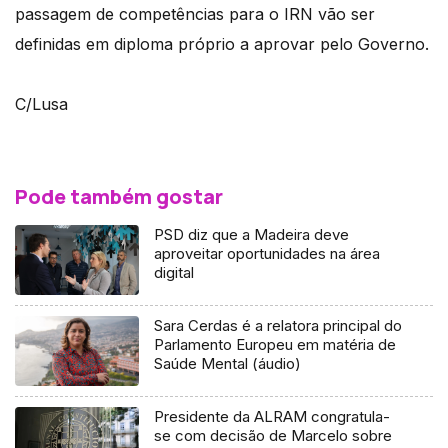
passagem de competências para o IRN vão ser
definidas em diploma próprio a aprovar pelo Governo.
C/Lusa
Pode também gostar
PSD diz que a Madeira deve
aproveitar oportunidades na área
digital
Sara Cerdas é a relatora principal do
Parlamento Europeu em matéria de
Saúde Mental (áudio)
Presidente da ALRAM congratula-
se com decisão de Marcelo sobre