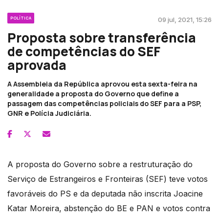
POLÍTICA
09 jul, 2021, 15:26
Proposta sobre transferência
de competências do SEF
aprovada
A Assembleia da República aprovou esta sexta-feira na
generalidade a proposta do Governo que define a
passagem das competências policiais do SEF para a PSP,
GNR e Polícia Judiciária.
A proposta do Governo sobre a restruturação do
Serviço de Estrangeiros e Fronteiras (SEF) teve votos
favoráveis do PS e da deputada não inscrita Joacine
Katar Moreira, abstenção do BE e PAN e votos contra