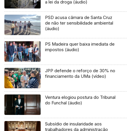
a lei da droga (áudio)
PSD acusa câmara de Santa Cruz
de não ter sensibilidade ambiental
(áudio)
PS Madeira quer baixa imediata de
impostos (áudio)
JPP defende o reforço de 30% no
financiamento da UMa (vídeo)
Ventura elogiou postura do Tribunal
do Funchal (áudio)
Subsídio de insularidade aos
trabalhadores da administração