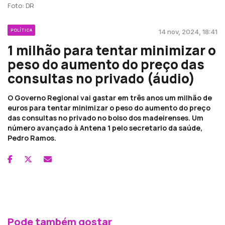
Foto: DR
POLÍTICA
14 nov, 2024, 18:41
1 milhão para tentar minimizar o
peso do aumento do preço das
consultas no privado (áudio)
O Governo Regional vai gastar em três anos um milhão de
euros para tentar minimizar o peso do aumento do preço
das consultas no privado no bolso dos madeirenses. Um
número avançado à Antena 1 pelo secretario da saúde,
Pedro Ramos.
Pode também gostar