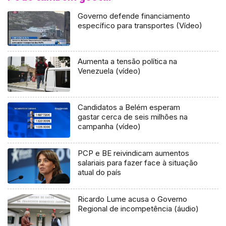
Governo defende financiamento
específico para transportes (Vídeo)
Aumenta a tensão política na
Venezuela (vídeo)
Candidatos a Belém esperam
gastar cerca de seis milhões na
campanha (vídeo)
PCP e BE reivindicam aumentos
salariais para fazer face à situação
atual do país
Ricardo Lume acusa o Governo
Regional de incompetência (áudio)