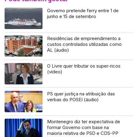
Governo pretende ferry entre 1 de
junho e 15 de setembro
Residências de empreendimento a
custos controlados utilizadas como
AL (áudio)
O Livre quer tributar os super-ricos
(vídeo)
PS quer justiça na atribuição das
verbas do POSEI (áudio)
Montenegro diz ter expectativa de
formar Governo com base na
maioria relativa de PSD e CDS-PP