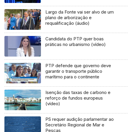
Largo da Fonte vai ser alvo de um
plano de arborização e
requalificação (áudio)
Candidata do PTP quer boas
práticas no urbanismo (vídeo)
PTP defende que governo deve
garantir o transporte público
marítimo para o continente
Isenção das taxas de carbono e
reforço de fundos europeus
(vídeo)
PS requer audição parlamentar ao
Secretário Regional de Mar e
Pescas