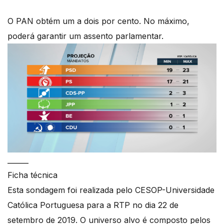
O PAN obtém um a dois por cento. No máximo,
poderá garantir um assento parlamentar.
______
Ficha técnica
Esta sondagem foi realizada pelo CESOP-Universidade
Católica Portuguesa para a RTP no dia 22 de
setembro de 2019. O universo alvo é composto pelos