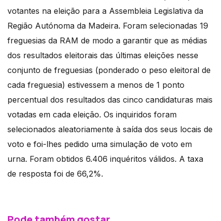
votantes na eleição para a Assembleia Legislativa da
Região Autónoma da Madeira. Foram selecionadas 19
freguesias da RAM de modo a garantir que as médias
dos resultados eleitorais das últimas eleições nesse
conjunto de freguesias (ponderado o peso eleitoral de
cada freguesia) estivessem a menos de 1 ponto
percentual dos resultados das cinco candidaturas mais
votadas em cada eleição. Os inquiridos foram
selecionados aleatoriamente à saída dos seus locais de
voto e foi-lhes pedido uma simulação de voto em
urna. Foram obtidos 6.406 inquéritos válidos. A taxa
de resposta foi de 66,2%.
Pode também gostar