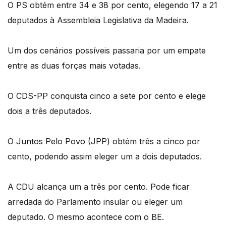
O PS obtém entre 34 e 38 por cento, elegendo 17 a 21
deputados à Assembleia Legislativa da Madeira.
Um dos cenários possíveis passaria por um empate
entre as duas forças mais votadas.
O CDS-PP conquista cinco a sete por cento e elege
dois a três deputados.
O Juntos Pelo Povo (JPP) obtém três a cinco por
cento, podendo assim eleger um a dois deputados.
A CDU alcança um a três por cento. Pode ficar
arredada do Parlamento insular ou eleger um
deputado. O mesmo acontece com o BE.