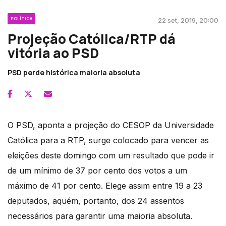
POLÍTICA
22 set, 2019, 20:00
Projeção Católica/RTP dá
vitória ao PSD
PSD perde histórica maioria absoluta
O PSD, aponta a projeção do CESOP da Universidade
Católica para a RTP, surge colocado para vencer as
eleições deste domingo com um resultado que pode ir
de um mínimo de 37 por cento dos votos a um
máximo de 41 por cento. Elege assim entre 19 a 23
deputados, aquém, portanto, dos 24 assentos
necessários para garantir uma maioria absoluta.