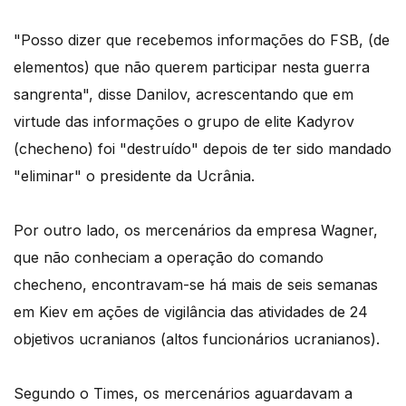
"Posso dizer que recebemos informações do FSB, (de
elementos) que não querem participar nesta guerra
sangrenta", disse Danilov, acrescentando que em
virtude das informações o grupo de elite Kadyrov
(checheno) foi "destruído" depois de ter sido mandado
"eliminar" o presidente da Ucrânia.
Por outro lado, os mercenários da empresa Wagner,
que não conheciam a operação do comando
checheno, encontravam-se há mais de seis semanas
em Kiev em ações de vigilância das atividades de 24
objetivos ucranianos (altos funcionários ucranianos).
Segundo o Times, os mercenários aguardavam a