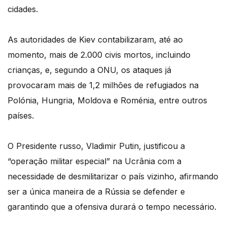
cidades.
As autoridades de Kiev contabilizaram, até ao
momento, mais de 2.000 civis mortos, incluindo
crianças, e, segundo a ONU, os ataques já
provocaram mais de 1,2 milhões de refugiados na
Polónia, Hungria, Moldova e Roménia, entre outros
países.
O Presidente russo, Vladimir Putin, justificou a
“operação militar especial” na Ucrânia com a
necessidade de desmilitarizar o país vizinho, afirmando
ser a única maneira de a Rússia se defender e
garantindo que a ofensiva durará o tempo necessário.