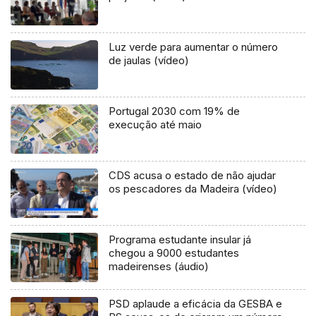
Luz verde para aumentar o número
de jaulas (vídeo)
Portugal 2030 com 19% de
execução até maio
CDS acusa o estado de não ajudar
os pescadores da Madeira (vídeo)
Programa estudante insular já
chegou a 9000 estudantes
madeirenses (áudio)
PSD aplaude a eficácia da GESBA e