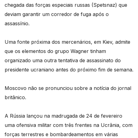
chegada das forças especiais russas (Spetsnaz) que
deviam garantir um corredor de fuga após o
assassínio.
Uma fonte próxima dos mercenários, em Kiev, admite
que os elementos do grupo Wagner tinham
organizado uma outra tentativa de assassinato do
presidente ucraniano antes do próximo fim de semana.
Moscovo não se pronunciou sobre a notícia do jornal
britânico.
A Rússia lançou na madrugada de 24 de fevereiro
uma ofensiva militar com três frentes na Ucrânia, com
forças terrestres e bombardeamentos em várias