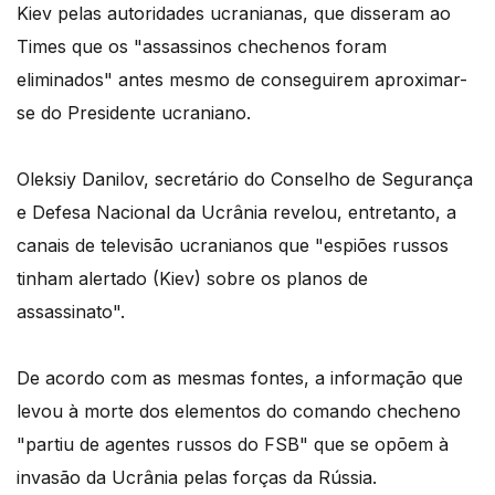
Kiev pelas autoridades ucranianas, que disseram ao
Times que os "assassinos chechenos foram
eliminados" antes mesmo de conseguirem aproximar-
se do Presidente ucraniano.
Oleksiy Danilov, secretário do Conselho de Segurança
e Defesa Nacional da Ucrânia revelou, entretanto, a
canais de televisão ucranianos que "espiões russos
tinham alertado (Kiev) sobre os planos de
assassinato".
De acordo com as mesmas fontes, a informação que
levou à morte dos elementos do comando checheno
"partiu de agentes russos do FSB" que se opõem à
invasão da Ucrânia pelas forças da Rússia.