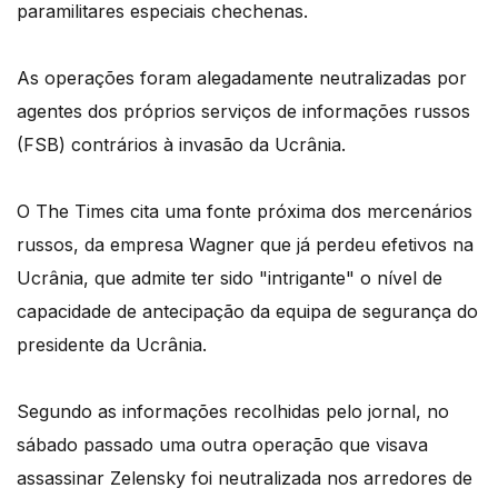
paramilitares especiais chechenas.
As operações foram alegadamente neutralizadas por
agentes dos próprios serviços de informações russos
(FSB) contrários à invasão da Ucrânia.
O The Times cita uma fonte próxima dos mercenários
russos, da empresa Wagner que já perdeu efetivos na
Ucrânia, que admite ter sido "intrigante" o nível de
capacidade de antecipação da equipa de segurança do
presidente da Ucrânia.
Segundo as informações recolhidas pelo jornal, no
sábado passado uma outra operação que visava
assassinar Zelensky foi neutralizada nos arredores de