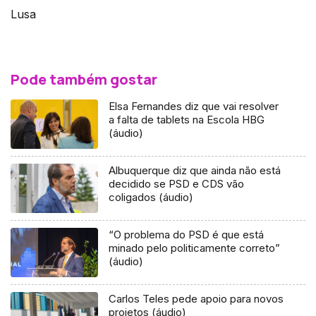
Lusa
Pode também gostar
Elsa Fernandes diz que vai resolver
a falta de tablets na Escola HBG
(áudio)
Albuquerque diz que ainda não está
decidido se PSD e CDS vão
coligados (áudio)
“O problema do PSD é que está
minado pelo politicamente correto”
(áudio)
Carlos Teles pede apoio para novos
projetos (áudio)