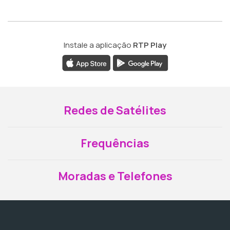
Instale a aplicação
RTP Play
Redes de Satélites
Frequências
Moradas e Telefones