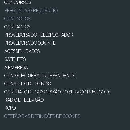
CONCURSOS
PERGUNTAS FREQUENTES
CONTACTOS
CONTACTOS
PROVEDORA DO TELESPECTADOR
PROVEDORA DO OUVINTE
ACESSIBILIDADES
SATÉLITES
A EMPRESA
CONSELHO GERAL INDEPENDENTE
CONSELHO DE OPINIÃO
CONTRATO DE CONCESSÃO DO SERVIÇO PÚBLICO DE
RÁDIO E TELEVISÃO
RGPD
GESTÃO DAS DEFINIÇÕES DE COOKIES