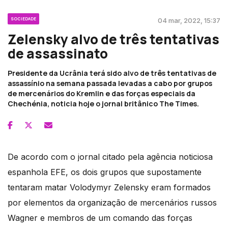
SOCIEDADE
04 mar, 2022, 15:37
Zelensky alvo de três tentativas
de assassinato
Presidente da Ucrânia terá sido alvo de três tentativas de
assassínio na semana passada levadas a cabo por grupos
de mercenários do Kremlin e das forças especiais da
Chechénia, noticia hoje o jornal britânico The Times.
De acordo com o jornal citado pela agência noticiosa
espanhola EFE, os dois grupos que supostamente
tentaram matar Volodymyr Zelensky eram formados
por elementos da organização de mercenários russos
Wagner e membros de um comando das forças