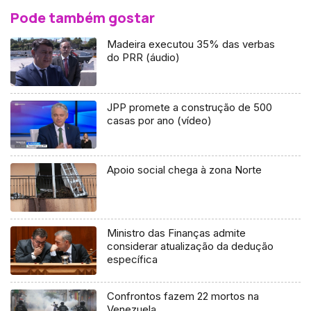
Pode também gostar
Madeira executou 35% das verbas
do PRR (áudio)
JPP promete a construção de 500
casas por ano (vídeo)
Apoio social chega à zona Norte
Ministro das Finanças admite
considerar atualização da dedução
específica
Confrontos fazem 22 mortos na
Venezuela