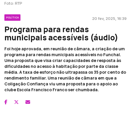
Foto: RTP
POLÍTICA
20 fev, 2025, 16:39
Programa para rendas
municipais acessíveis (áudio)
Foi hoje aprovada, em reunião de câmara, a criação de um
programa para rendas municipais acessíveis no Funchal.
Uma proposta que visa criar capacidades de resposta às
dificuldades no acesso à habitação por parte da classe
média. A taxa de esforço não ultrapassa os 35 por cento do
rendimento familiar. Uma reunião de câmara em que a
Coligação Confiança viu uma proposta para o apoio ao
clube Escola Francisco Franco ser chumbada.