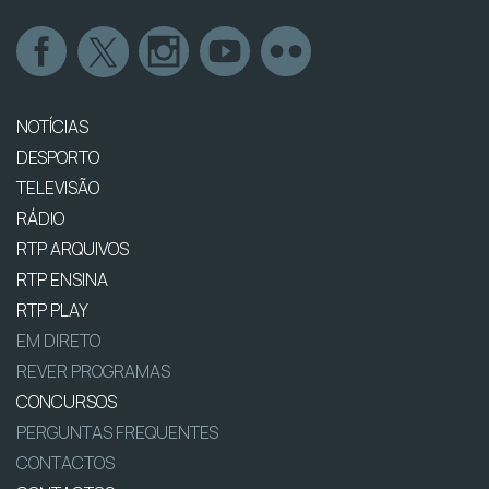
NOTÍCIAS
DESPORTO
TELEVISÃO
RÁDIO
RTP ARQUIVOS
RTP ENSINA
RTP PLAY
EM DIRETO
REVER PROGRAMAS
CONCURSOS
PERGUNTAS FREQUENTES
CONTACTOS