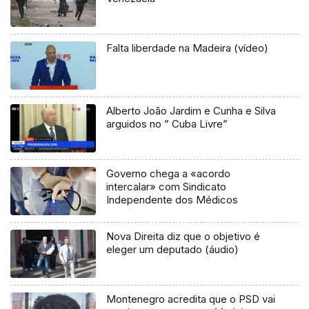
Falta liberdade na Madeira (vídeo)
Alberto João Jardim e Cunha e Silva
arguidos no ” Cuba Livre”
Governo chega a «acordo
intercalar» com Sindicato
Independente dos Médicos
Nova Direita diz que o objetivo é
eleger um deputado (áudio)
Montenegro acredita que o PSD vai