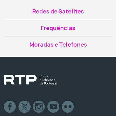
Redes de Satélites
Frequências
Moradas e Telefones