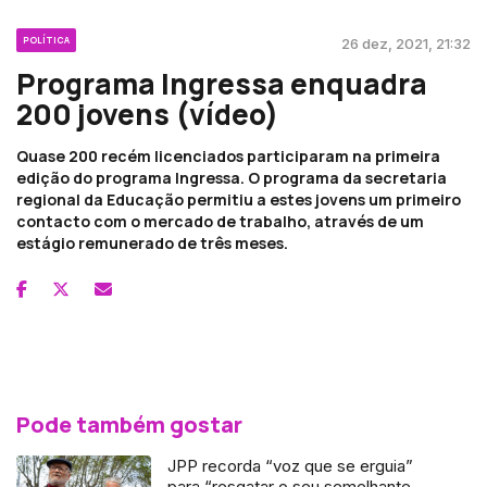
POLÍTICA
26 dez, 2021, 21:32
Programa Ingressa enquadra
200 jovens (vídeo)
Quase 200 recém licenciados participaram na primeira
edição do programa Ingressa. O programa da secretaria
regional da Educação permitiu a estes jovens um primeiro
contacto com o mercado de trabalho, através de um
estágio remunerado de três meses.
Pode também gostar
JPP recorda “voz que se erguia”
para “resgatar o seu semelhante