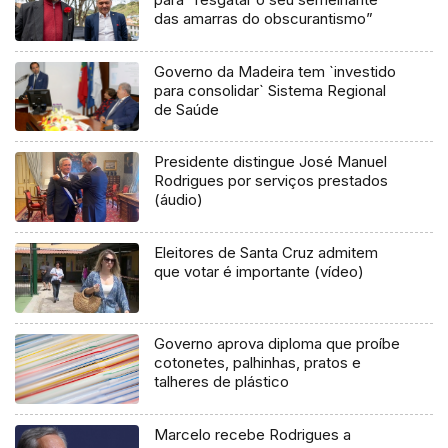
das amarras do obscurantismo”
Governo da Madeira tem `investido
para consolidar` Sistema Regional
de Saúde
Presidente distingue José Manuel
Rodrigues por serviços prestados
(áudio)
Eleitores de Santa Cruz admitem
que votar é importante (vídeo)
Governo aprova diploma que proíbe
cotonetes, palhinhas, pratos e
talheres de plástico
Marcelo recebe Rodrigues a