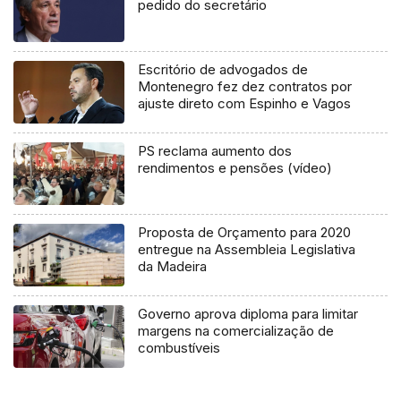
pedido do secretário
Escritório de advogados de
Montenegro fez dez contratos por
ajuste direto com Espinho e Vagos
PS reclama aumento dos
rendimentos e pensões (vídeo)
Proposta de Orçamento para 2020
entregue na Assembleia Legislativa
da Madeira
Governo aprova diploma para limitar
margens na comercialização de
combustíveis