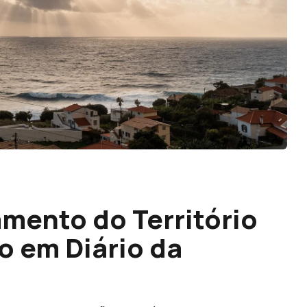
mento do Território
o em Diário da