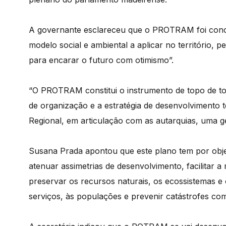
A governante esclareceu que o PROTRAM foi conce
modelo social e ambiental a aplicar no território,
para encarar o futuro com otimismo”.
“O PROTRAM constitui o instrumento de topo de to
de organização e a estratégia de desenvolvimento t
Regional, em articulação com as autarquias, uma ges
Susana Prada apontou que este plano tem por obje
atenuar assimetrias de desenvolvimento, facilitar a
preservar os recursos naturais, os ecossistemas e 
serviços, às populações e prevenir catástrofes com