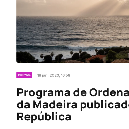
18 jan, 2023, 16:58
POLÍTICA
Programa de Ordena
da Madeira publicad
República