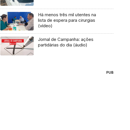
Há menos três mil utentes na
lista de espera para cirurgias
(vídeo)
Jornal de Campanha: ações
partidárias do dia (áudio)
PUB