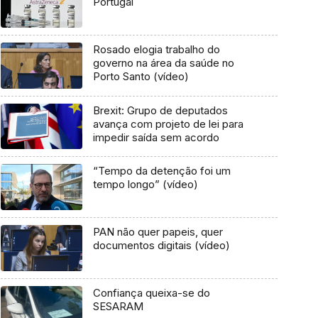
Portugal
Rosado elogia trabalho do
governo na área da saúde no
Porto Santo (vídeo)
Brexit: Grupo de deputados
avança com projeto de lei para
impedir saída sem acordo
“Tempo da detenção foi um
tempo longo” (vídeo)
PAN não quer papeis, quer
documentos digitais (vídeo)
Confiança queixa-se do
SESARAM