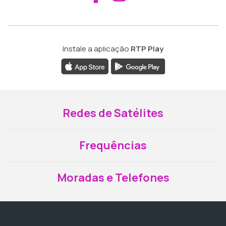
Instale a aplicação
RTP Play
Redes de Satélites
Frequências
Moradas e Telefones