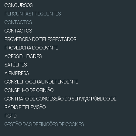
CONCURSOS
PERGUNTAS FREQUENTES
CONTACTOS
CONTACTOS
PROVEDORA DO TELESPECTADOR
PROVEDORA DO OUVINTE
ACESSIBILIDADES
SATÉLITES
A EMPRESA
CONSELHO GERAL INDEPENDENTE
CONSELHO DE OPINIÃO
CONTRATO DE CONCESSÃO DO SERVIÇO PÚBLICO DE
RÁDIO E TELEVISÃO
RGPD
GESTÃO DAS DEFINIÇÕES DE COOKIES