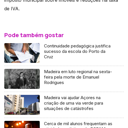
de IVA.
Pode também gostar
Continuidade pedagógica justifica
sucesso da escola do Porto da
Cruz
Madeira em luto regional na sexta-
feira pela morte de Emanuel
Rodrigues
Madeira vai ajudar Açores na
criação de uma via verde para
situações de catástrofes
Cerca de mil alunos frequentam as