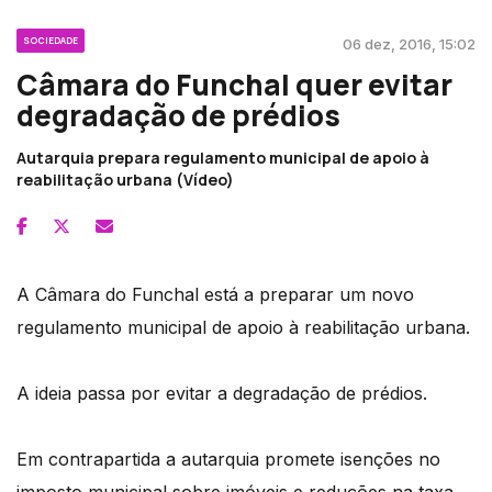
SOCIEDADE
06 dez, 2016, 15:02
Câmara do Funchal quer evitar
degradação de prédios
Autarquia prepara regulamento municipal de apoio à
reabilitação urbana (Vídeo)
A Câmara do Funchal está a preparar um novo
regulamento municipal de apoio à reabilitação urbana.
A ideia passa por evitar a degradação de prédios.
Em contrapartida a autarquia promete isenções no
imposto municipal sobre imóveis e reduções na taxa