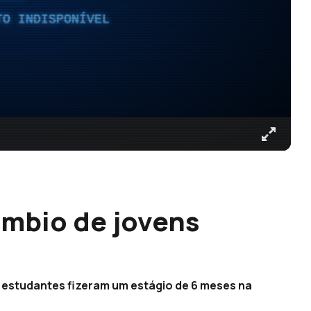
TO INDISPONÍVEL
mbio de jovens
 estudantes fizeram um estágio de 6 meses na