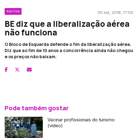
POLÍTICA
30 set, 2018, 17:00
BE diz que a liberalização aérea
não funciona
O Bloco de Esquerda defende o fim da liberalização aérea.
Diz que ao fim de 10 anos a concorrência ainda não chegou
e os preços não baixam.
Pode também gostar
Vacinar profissionais do turismo
(vídeo)