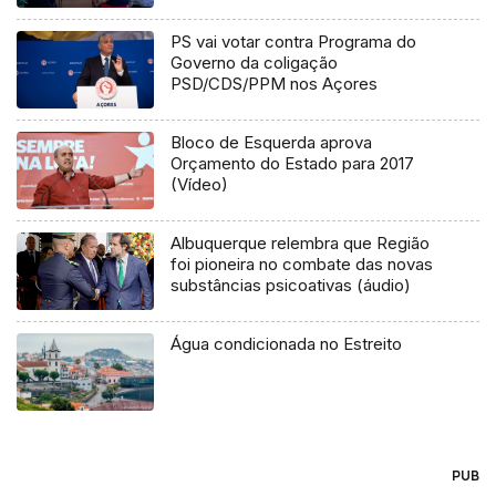
PS vai votar contra Programa do
Governo da coligação
PSD/CDS/PPM nos Açores
Bloco de Esquerda aprova
Orçamento do Estado para 2017
(Vídeo)
Albuquerque relembra que Região
foi pioneira no combate das novas
substâncias psicoativas (áudio)
Água condicionada no Estreito
PUB