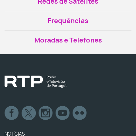
Redes de Satélites
Frequências
Moradas e Telefones
NOTÍCIAS