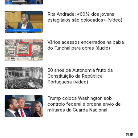
Rita Andrade: «60% dos jovens
estagiários são colocados» (vídeo)
Vários acessos encerrados na baixa
do Funchal para obras (áudio)
50 anos de Autonomia fruto da
Constituição da República
Portuguesa (vídeo)
Trump coloca Washington sob
controlo federal e ordena envio de
militares da Guarda Nacional
PUB