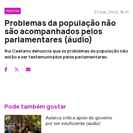
POLÍTICA
23 mai, 2023, 18:31
Problemas da população não
são acompanhados pelos
parlamentares (áudio)
Rui Caetano denuncia que os problemas da população não
estão a ser testemunhados pelos parlamentares.
Pode também gostar
Autarca critica apoio do governo
por ser insuficiente (áudio)