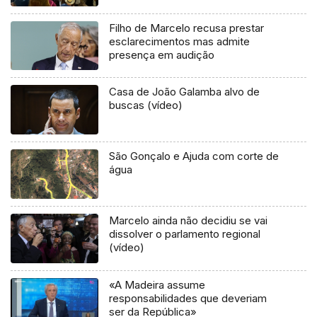
Filho de Marcelo recusa prestar
esclarecimentos mas admite
presença em audição
Casa de João Galamba alvo de
buscas (vídeo)
São Gonçalo e Ajuda com corte de
água
Marcelo ainda não decidiu se vai
dissolver o parlamento regional
(vídeo)
«A Madeira assume
responsabilidades que deveriam
ser da República»