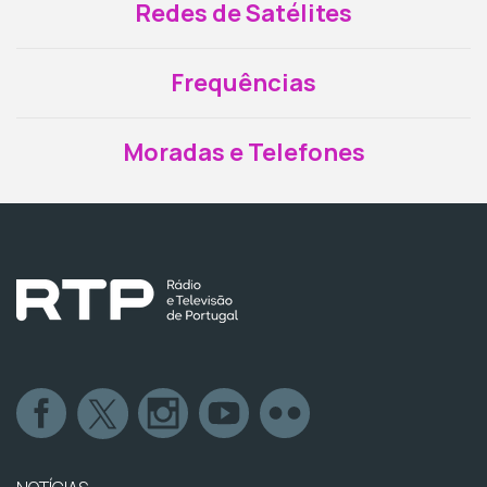
Redes de Satélites
Frequências
Moradas e Telefones