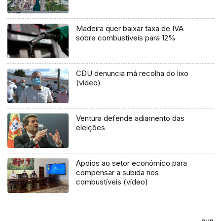
Madeira quer baixar taxa de IVA
sobre combustíveis para 12%
CDU denuncia má recolha do lixo
(vídeo)
Ventura defende adiamento das
eleições
Apoios ao setor económico para
compensar a subida nos
combustíveis (vídeo)