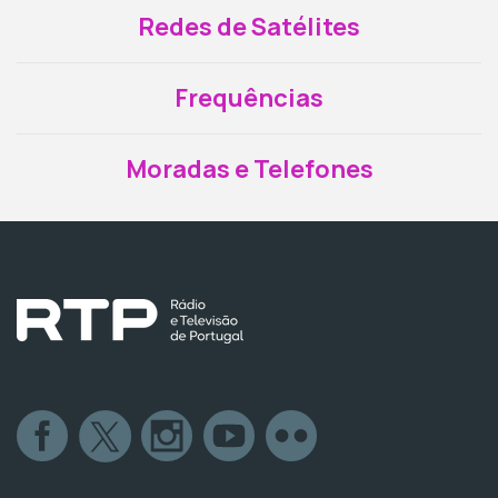
Redes de Satélites
Frequências
Moradas e Telefones