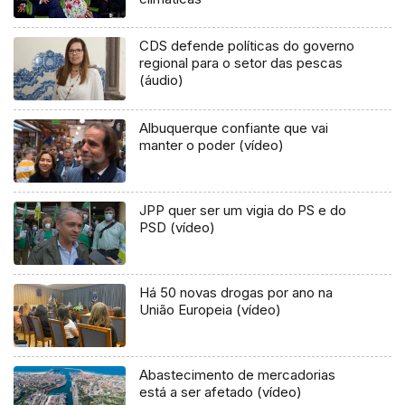
CDS defende políticas do governo
regional para o setor das pescas
(áudio)
Albuquerque confiante que vai
manter o poder (vídeo)
JPP quer ser um vigia do PS e do
PSD (vídeo)
Há 50 novas drogas por ano na
União Europeia (vídeo)
Abastecimento de mercadorias
está a ser afetado (vídeo)