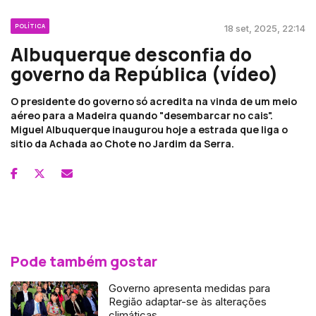
POLÍTICA
18 set, 2025, 22:14
Albuquerque desconfia do
governo da República (vídeo)
O presidente do governo só acredita na vinda de um meio
aéreo para a Madeira quando "desembarcar no cais".
Miguel Albuquerque inaugurou hoje a estrada que liga o
sitio da Achada ao Chote no Jardim da Serra.
Pode também gostar
Governo apresenta medidas para
Região adaptar-se às alterações
climáticas