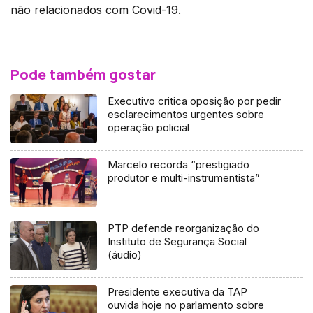
não relacionados com Covid-19.
Pode também gostar
Executivo critica oposição por pedir
esclarecimentos urgentes sobre
operação policial
Marcelo recorda “prestigiado
produtor e multi-instrumentista”
PTP defende reorganização do
Instituto de Segurança Social
(áudio)
Presidente executiva da TAP
ouvida hoje no parlamento sobre