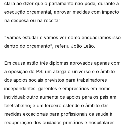
clara ao dizer que o parlamento não pode, durante a
execução orçamental, aprovar medidas com impacto
na despesa ou na receita".
"Vamos estudar e vamos ver como enquadramos isso
dentro do orçamento", referiu João Leão.
Em causa estão três diplomas aprovados apenas com
a oposição do PS: um alarga o universo e o âmbito
dos apoios sociais previstos para trabalhadores
independentes, gerentes e empresários em nome
individual; outro aumenta os apoios para os pais em
teletrabalho; e um terceiro estende o âmbito das
medidas excecionais para profissionais de saúde à
recuperação dos cuidados primários e hospitalares