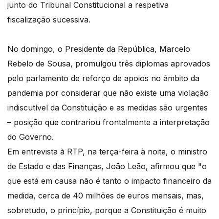
junto do Tribunal Constitucional a respetiva
fiscalização sucessiva.
No domingo, o Presidente da República, Marcelo
Rebelo de Sousa, promulgou três diplomas aprovados
pelo parlamento de reforço de apoios no âmbito da
pandemia por considerar que não existe uma violação
indiscutível da Constituição e as medidas são urgentes
– posição que contrariou frontalmente a interpretação
do Governo.
Em entrevista à RTP, na terça-feira à noite, o ministro
de Estado e das Finanças, João Leão, afirmou que "o
que está em causa não é tanto o impacto financeiro da
medida, cerca de 40 milhões de euros mensais, mas,
sobretudo, o princípio, porque a Constituição é muito