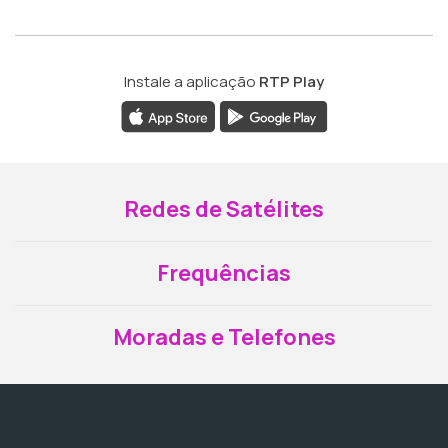
Instale a aplicação
RTP Play
Redes de Satélites
Frequências
Moradas e Telefones