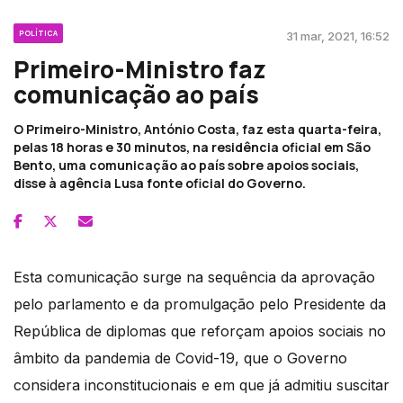
POLÍTICA
31 mar, 2021, 16:52
Primeiro-Ministro faz
comunicação ao país
O Primeiro-Ministro, António Costa, faz esta quarta-feira,
pelas 18 horas e 30 minutos, na residência oficial em São
Bento, uma comunicação ao país sobre apoios sociais,
disse à agência Lusa fonte oficial do Governo.
Esta comunicação surge na sequência da aprovação
pelo parlamento e da promulgação pelo Presidente da
República de diplomas que reforçam apoios sociais no
âmbito da pandemia de Covid-19, que o Governo
considera inconstitucionais e em que já admitiu suscitar