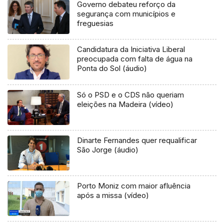
Governo debateu reforço da
segurança com municípios e
freguesias
Candidatura da Iniciativa Liberal
preocupada com falta de água na
Ponta do Sol (áudio)
Só o PSD e o CDS não queriam
eleições na Madeira (vídeo)
Dinarte Fernandes quer requalificar
São Jorge (áudio)
Porto Moniz com maior afluência
após a missa (vídeo)