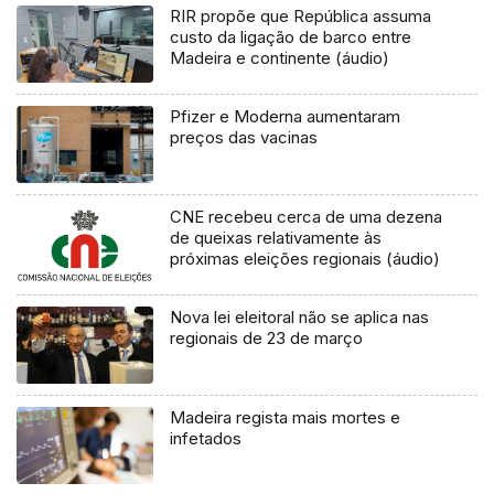
RIR propõe que República assuma
custo da ligação de barco entre
Madeira e continente (áudio)
Pfizer e Moderna aumentaram
preços das vacinas
CNE recebeu cerca de uma dezena
de queixas relativamente às
próximas eleições regionais (áudio)
Nova lei eleitoral não se aplica nas
regionais de 23 de março
Madeira regista mais mortes e
infetados