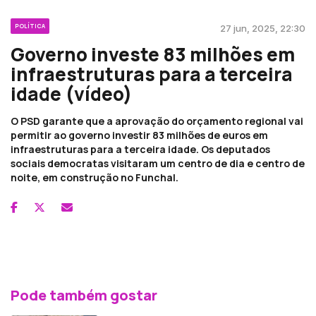
POLÍTICA
27 jun, 2025, 22:30
Governo investe 83 milhões em
infraestruturas para a terceira
idade (vídeo)
O PSD garante que a aprovação do orçamento regional vai
permitir ao governo investir 83 milhões de euros em
infraestruturas para a terceira idade. Os deputados
sociais democratas visitaram um centro de dia e centro de
noite, em construção no Funchal.
Pode também gostar