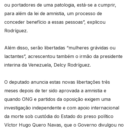
ou portadores de uma patologia, está-se a cumprir,
para além da lei de amnistia, um processo de
conceder benefício a essas pessoas”, explicou
Rodríguez.
Além disso, serão libertadas “mulheres grávidas ou
lactantes”, acrescentou também o irmão da presidente
interina da Venezuela, Delcy Rodríguez.
O deputado anuncia estas novas libertações três
meses depois de ter sido aprovada a amnistia e
quando ONG e partidos da oposição exigem uma
investigação independente e com apoio internacional
da morte sob custódia do Estado do preso político
Víctor Hugo Quero Navas, que o Governo divulgou no