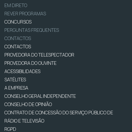
EM DIRETO
REVER PROGRAMAS
CONCURSOS
PERGUNTAS FREQUENTES
CONTACTOS
CONTACTOS
PROVEDORA DO TELESPECTADOR
PROVEDORA DO OUVINTE
ACESSIBILIDADES
SATÉLITES
A EMPRESA
CONSELHO GERAL INDEPENDENTE
CONSELHO DE OPINIÃO
CONTRATO DE CONCESSÃO DO SERVIÇO PÚBLICO DE
RÁDIO E TELEVISÃO
RGPD