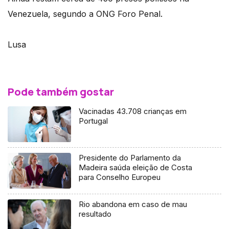
Venezuela, segundo a ONG Foro Penal.
Lusa
Pode também gostar
Vacinadas 43.708 crianças em
Portugal
Presidente do Parlamento da
Madeira saúda eleição de Costa
para Conselho Europeu
Rio abandona em caso de mau
resultado