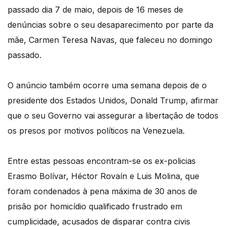
passado dia 7 de maio, depois de 16 meses de
denúncias sobre o seu desaparecimento por parte da
mãe, Carmen Teresa Navas, que faleceu no domingo
passado.
O anúncio também ocorre uma semana depois de o
presidente dos Estados Unidos, Donald Trump, afirmar
que o seu Governo vai assegurar a libertação de todos
os presos por motivos políticos na Venezuela.
Entre estas pessoas encontram-se os ex-policias
Erasmo Bolívar, Héctor Rovaín e Luis Molina, que
foram condenados à pena máxima de 30 anos de
prisão por homicídio qualificado frustrado em
cumplicidade, acusados de disparar contra civis