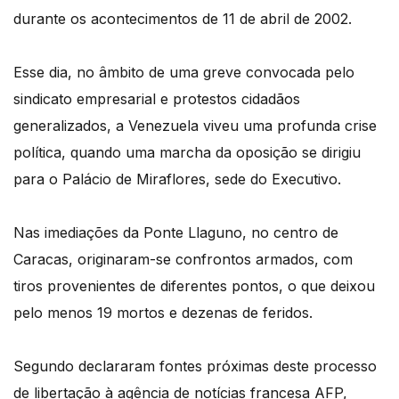
durante os acontecimentos de 11 de abril de 2002.
Esse dia, no âmbito de uma greve convocada pelo
sindicato empresarial e protestos cidadãos
generalizados, a Venezuela viveu uma profunda crise
política, quando uma marcha da oposição se dirigiu
para o Palácio de Miraflores, sede do Executivo.
Nas imediações da Ponte Llaguno, no centro de
Caracas, originaram-se confrontos armados, com
tiros provenientes de diferentes pontos, o que deixou
pelo menos 19 mortos e dezenas de feridos.
Segundo declararam fontes próximas deste processo
de libertação à agência de notícias francesa AFP,