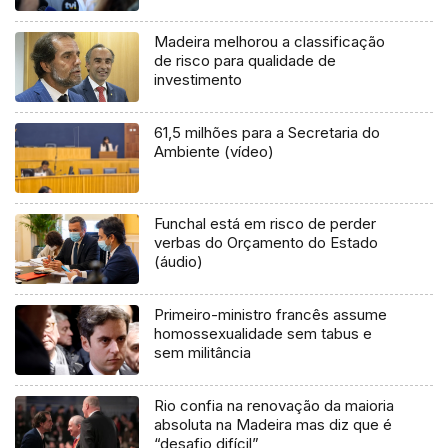
Madeira melhorou a classificação
de risco para qualidade de
investimento
61,5 milhões para a Secretaria do
Ambiente (vídeo)
Funchal está em risco de perder
verbas do Orçamento do Estado
(áudio)
Primeiro-ministro francês assume
homossexualidade sem tabus e
sem militância
Rio confia na renovação da maioria
absoluta na Madeira mas diz que é
“desafio difícil”