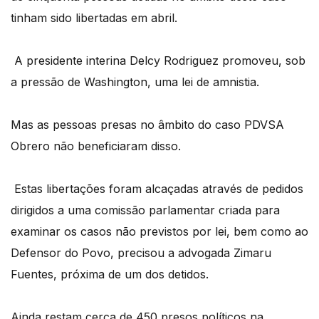
tinham sido libertadas em abril.
A presidente interina Delcy Rodriguez promoveu, sob
a pressão de Washington, uma lei de amnistia.
Mas as pessoas presas no âmbito do caso PDVSA
Obrero não beneficiaram disso.
Estas libertações foram alcaçadas através de pedidos
dirigidos a uma comissão parlamentar criada para
examinar os casos não previstos por lei, bem como ao
Defensor do Povo, precisou a advogada Zimaru
Fuentes, próxima de um dos detidos.
Ainda restam cerca de 450 presos políticos na