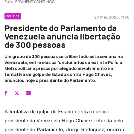
Foto: EPA/HENRY CHIRINOS
POLÍTICA
20 mai, 2026, 11:56
Presidente do Parlamento da
Venezuela anuncia libertação
de 300 pessoas
Um grupo de 300 pessoas será libertado esta semana na
Venezuela, entre elas os funcionários da extinta Polícia
Metropolitana presos por alegado envolvimento na
tentativa de golpe de Estado contra Hugo Chávez,
anunciou hoje o presidente do Parlamento.
A tentativa de golpe de Estado contra o antigo
presidente da Venezuela Hugo Chavez referida pelo
presidente do Parlamento, Jorge Rodriguez, ocorreu