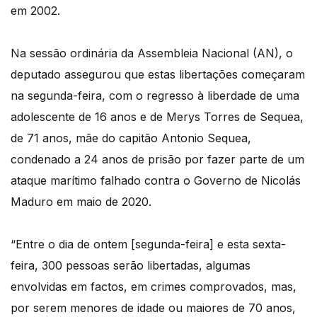
em 2002.
Na sessão ordinária da Assembleia Nacional (AN), o
deputado assegurou que estas libertações começaram
na segunda-feira, com o regresso à liberdade de uma
adolescente de 16 anos e de Merys Torres de Sequea,
de 71 anos, mãe do capitão Antonio Sequea,
condenado a 24 anos de prisão por fazer parte de um
ataque marítimo falhado contra o Governo de Nicolás
Maduro em maio de 2020.
“Entre o dia de ontem [segunda-feira] e esta sexta-
feira, 300 pessoas serão libertadas, algumas
envolvidas em factos, em crimes comprovados, mas,
por serem menores de idade ou maiores de 70 anos,