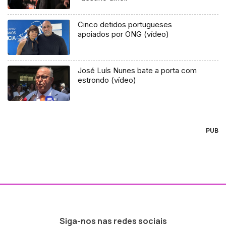
Cinco detidos portugueses
apoiados por ONG (vídeo)
José Luís Nunes bate a porta com
estrondo (vídeo)
PUB
Siga-nos nas redes sociais