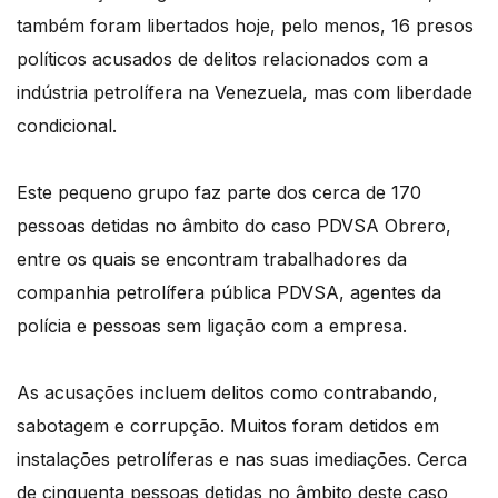
também foram libertados hoje, pelo menos, 16 presos
políticos acusados de delitos relacionados com a
indústria petrolífera na Venezuela, mas com liberdade
condicional.
Este pequeno grupo faz parte dos cerca de 170
pessoas detidas no âmbito do caso PDVSA Obrero,
entre os quais se encontram trabalhadores da
companhia petrolífera pública PDVSA, agentes da
polícia e pessoas sem ligação com a empresa.
As acusações incluem delitos como contrabando,
sabotagem e corrupção. Muitos foram detidos em
instalações petrolíferas e nas suas imediações. Cerca
de cinquenta pessoas detidas no âmbito deste caso