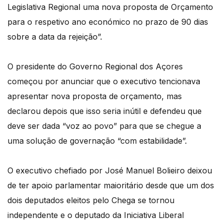
Legislativa Regional uma nova proposta de Orçamento
para o respetivo ano económico no prazo de 90 dias
sobre a data da rejeição”.
O presidente do Governo Regional dos Açores
começou por anunciar que o executivo tencionava
apresentar nova proposta de orçamento, mas
declarou depois que isso seria inútil e defendeu que
deve ser dada “voz ao povo” para que se chegue a
uma solução de governação “com estabilidade”.
O executivo chefiado por José Manuel Bolieiro deixou
de ter apoio parlamentar maioritário desde que um dos
dois deputados eleitos pelo Chega se tornou
independente e o deputado da Iniciativa Liberal