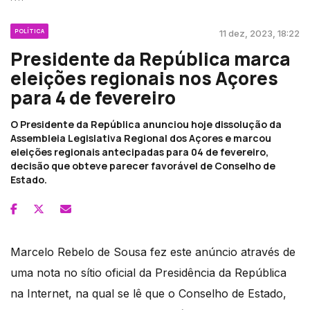
POLÍTICA
11 dez, 2023, 18:22
Presidente da República marca
eleições regionais nos Açores
para 4 de fevereiro
O Presidente da República anunciou hoje dissolução da
Assembleia Legislativa Regional dos Açores e marcou
eleições regionais antecipadas para 04 de fevereiro,
decisão que obteve parecer favorável de Conselho de
Estado.
Marcelo Rebelo de Sousa fez este anúncio através de
uma nota no sítio oficial da Presidência da República
na Internet, na qual se lê que o Conselho de Estado,