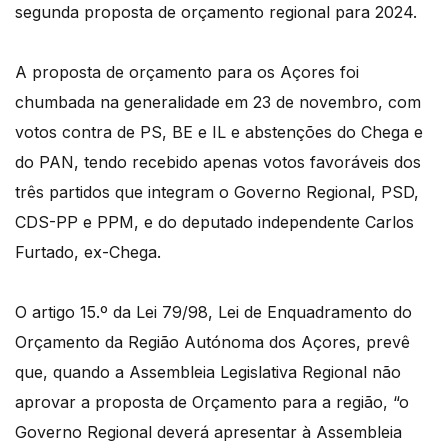
segunda proposta de orçamento regional para 2024.
A proposta de orçamento para os Açores foi
chumbada na generalidade em 23 de novembro, com
votos contra de PS, BE e IL e abstenções do Chega e
do PAN, tendo recebido apenas votos favoráveis dos
três partidos que integram o Governo Regional, PSD,
CDS-PP e PPM, e do deputado independente Carlos
Furtado, ex-Chega.
O artigo 15.º da Lei 79/98, Lei de Enquadramento do
Orçamento da Região Autónoma dos Açores, prevê
que, quando a Assembleia Legislativa Regional não
aprovar a proposta de Orçamento para a região, “o
Governo Regional deverá apresentar à Assembleia