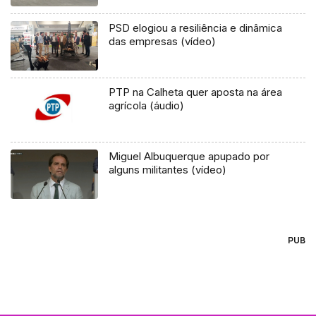
PSD elogiou a resiliência e dinâmica
das empresas (vídeo)
PTP na Calheta quer aposta na área
agrícola (áudio)
Miguel Albuquerque apupado por
alguns militantes (vídeo)
PUB