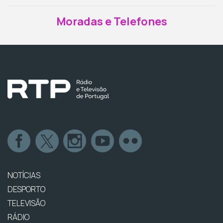
Moradas e Telefones
NOTÍCIAS
DESPORTO
TELEVISÃO
RÁDIO