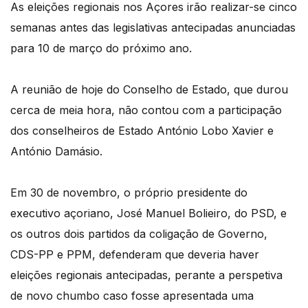
As eleições regionais nos Açores irão realizar-se cinco
semanas antes das legislativas antecipadas anunciadas
para 10 de março do próximo ano.
A reunião de hoje do Conselho de Estado, que durou
cerca de meia hora, não contou com a participação
dos conselheiros de Estado António Lobo Xavier e
António Damásio.
Em 30 de novembro, o próprio presidente do
executivo açoriano, José Manuel Bolieiro, do PSD, e
os outros dois partidos da coligação de Governo,
CDS-PP e PPM, defenderam que deveria haver
eleições regionais antecipadas, perante a perspetiva
de novo chumbo caso fosse apresentada uma