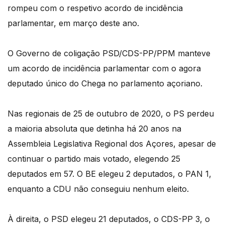
rompeu com o respetivo acordo de incidência
parlamentar, em março deste ano.
O Governo de coligação PSD/CDS-PP/PPM manteve
um acordo de incidência parlamentar com o agora
deputado único do Chega no parlamento açoriano.
Nas regionais de 25 de outubro de 2020, o PS perdeu
a maioria absoluta que detinha há 20 anos na
Assembleia Legislativa Regional dos Açores, apesar de
continuar o partido mais votado, elegendo 25
deputados em 57. O BE elegeu 2 deputados, o PAN 1,
enquanto a CDU não conseguiu nenhum eleito.
À direita, o PSD elegeu 21 deputados, o CDS-PP 3, o