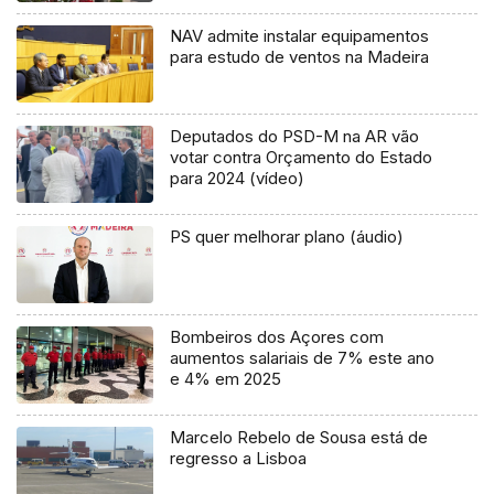
NAV admite instalar equipamentos
para estudo de ventos na Madeira
Deputados do PSD-M na AR vão
votar contra Orçamento do Estado
para 2024 (vídeo)
PS quer melhorar plano (áudio)
Bombeiros dos Açores com
aumentos salariais de 7% este ano
e 4% em 2025
Marcelo Rebelo de Sousa está de
regresso a Lisboa