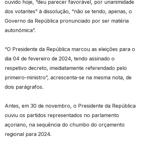
ouvido hoje, “deu parecer favorável, por unanimidade
dos votantes” à dissolução, “não se tendo, apenas, o
Governo da República pronunciado por ser matéria
autonómica”.
“O Presidente da República marcou as eleições para o
dia 04 de fevereiro de 2024, tendo assinado o
respetivo decreto, imediatamente referendado pelo
primeiro-ministro”, acrescenta-se na mesma nota, de
dois parágrafos.
Antes, em 30 de novembro, o Presidente da República
ouviu os partidos representados no parlamento
açoriano, na sequência do chumbo do orçamento
regional para 2024.