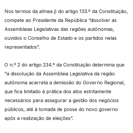
Nos termos da alínea j) do artigo 133.º da Constituição,
compete ao Presidente da República “dissolver as
Assembleias Legislativas das regiões autónomas,
ouvidos o Conselho de Estado e os partidos nelas
representados”.
O n.º 2 do artigo 234.º da Constituição determina que
“a dissolução da Assembleia Legislativa da região
autónoma acarreta a demissão do Governo Regional,
que fica limitado à prática dos atos estritamente
necessários para assegurar a gestão dos negócios
públicos, até à tomada de posse do novo governo
após a realização de eleições”.