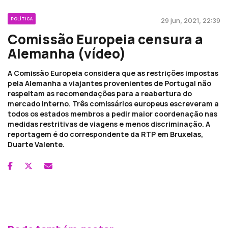
POLÍTICA
29 jun, 2021, 22:39
Comissão Europeia censura a
Alemanha (vídeo)
A Comissão Europeia considera que as restrições impostas
pela Alemanha a viajantes provenientes de Portugal não
respeitam as recomendações para a reabertura do
mercado interno. Três comissários europeus escreveram a
todos os estados membros a pedir maior coordenação nas
medidas restritivas de viagens e menos discriminação. A
reportagem é do correspondente da RTP em Bruxelas,
Duarte Valente.