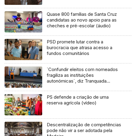
Quase 800 famílias de Santa Cruz
candidatas ao novo apoio para as
cheches e pré-escolar (áudio)
PSD promete lutar contra a
burocracia que atrasa acesso a
fundos comunitários
`Confundir eleitos com nomeados
fragiliza as instituições
autonómicas`, diz Tranquada
Gomes
PS defende a criação de uma
reserva agrícola (vídeo)
Descentralização de competências
pode não vir a ser adotada pela