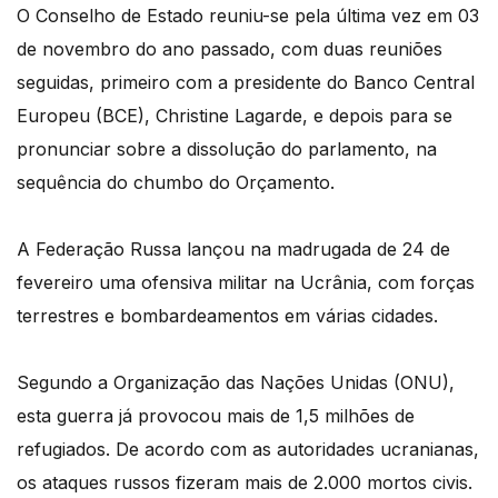
O Conselho de Estado reuniu-se pela última vez em 03
de novembro do ano passado, com duas reuniões
seguidas, primeiro com a presidente do Banco Central
Europeu (BCE), Christine Lagarde, e depois para se
pronunciar sobre a dissolução do parlamento, na
sequência do chumbo do Orçamento.
A Federação Russa lançou na madrugada de 24 de
fevereiro uma ofensiva militar na Ucrânia, com forças
terrestres e bombardeamentos em várias cidades.
Segundo a Organização das Nações Unidas (ONU),
esta guerra já provocou mais de 1,5 milhões de
refugiados. De acordo com as autoridades ucranianas,
os ataques russos fizeram mais de 2.000 mortos civis.