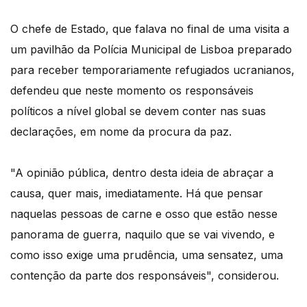
O chefe de Estado, que falava no final de uma visita a
um pavilhão da Polícia Municipal de Lisboa preparado
para receber temporariamente refugiados ucranianos,
defendeu que neste momento os responsáveis
políticos a nível global se devem conter nas suas
declarações, em nome da procura da paz.
"A opinião pública, dentro desta ideia de abraçar a
causa, quer mais, imediatamente. Há que pensar
naquelas pessoas de carne e osso que estão nesse
panorama de guerra, naquilo que se vai vivendo, e
como isso exige uma prudência, uma sensatez, uma
contenção da parte dos responsáveis", considerou.