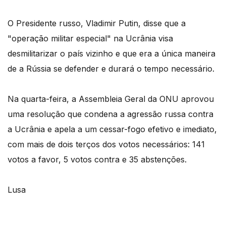
O Presidente russo, Vladimir Putin, disse que a
"operação militar especial" na Ucrânia visa
desmilitarizar o país vizinho e que era a única maneira
de a Rússia se defender e durará o tempo necessário.
Na quarta-feira, a Assembleia Geral da ONU aprovou
uma resolução que condena a agressão russa contra
a Ucrânia e apela a um cessar-fogo efetivo e imediato,
com mais de dois terços dos votos necessários: 141
votos a favor, 5 votos contra e 35 abstenções.
Lusa