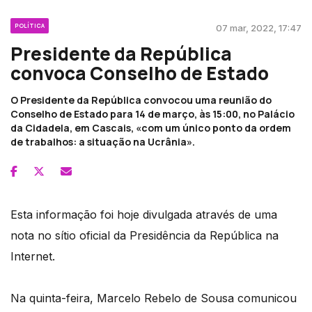
POLÍTICA
07 mar, 2022, 17:47
Presidente da República
convoca Conselho de Estado
O Presidente da República convocou uma reunião do
Conselho de Estado para 14 de março, às 15:00, no Palácio
da Cidadela, em Cascais, «com um único ponto da ordem
de trabalhos: a situação na Ucrânia».
Esta informação foi hoje divulgada através de uma
nota no sítio oficial da Presidência da República na
Internet.
Na quinta-feira, Marcelo Rebelo de Sousa comunicou