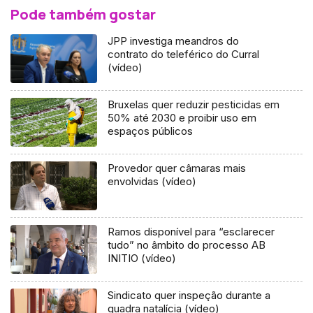
Pode também gostar
JPP investiga meandros do
contrato do teleférico do Curral
(vídeo)
Bruxelas quer reduzir pesticidas em
50% até 2030 e proibir uso em
espaços públicos
Provedor quer câmaras mais
envolvidas (vídeo)
Ramos disponível para “esclarecer
tudo” no âmbito do processo AB
INITIO (vídeo)
Sindicato quer inspeção durante a
quadra natalícia (vídeo)