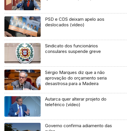
PSD e CDS deixam apelo aos
deslocados (vídeo)
Sindicato dos funcionários
consulares suspende greve
Sérgio Marques diz que a não
aprovação do orçamento seria
desastrosa para a Madeira
Autarca quer alterar projeto do
teleférico (vídeo)
Governo confirma adiamento das