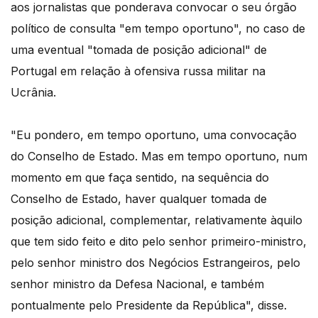
aos jornalistas que ponderava convocar o seu órgão
político de consulta "em tempo oportuno", no caso de
uma eventual "tomada de posição adicional" de
Portugal em relação à ofensiva russa militar na
Ucrânia.
"Eu pondero, em tempo oportuno, uma convocação
do Conselho de Estado. Mas em tempo oportuno, num
momento em que faça sentido, na sequência do
Conselho de Estado, haver qualquer tomada de
posição adicional, complementar, relativamente àquilo
que tem sido feito e dito pelo senhor primeiro-ministro,
pelo senhor ministro dos Negócios Estrangeiros, pelo
senhor ministro da Defesa Nacional, e também
pontualmente pelo Presidente da República", disse.