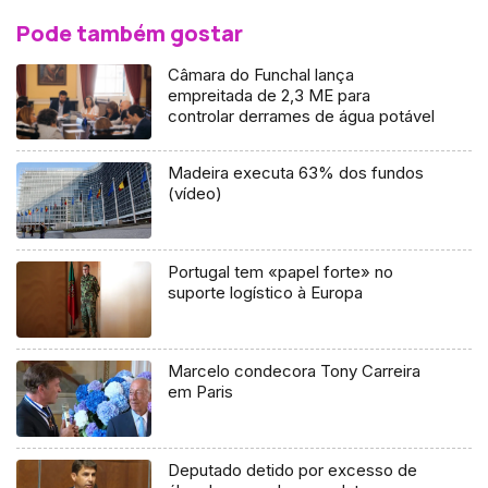
Pode também gostar
Câmara do Funchal lança
empreitada de 2,3 ME para
controlar derrames de água potável
Madeira executa 63% dos fundos
(vídeo)
Portugal tem «papel forte» no
suporte logístico à Europa
Marcelo condecora Tony Carreira
em Paris
Deputado detido por excesso de