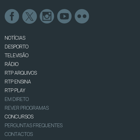
NOTÍCIAS
DESPORTO
TELEVISÃO
RÁDIO
RTP ARQUIVOS
RTP ENSINA
RTP PLAY
EM DIRETO
REVER PROGRAMAS
CONCURSOS
PERGUNTAS FREQUENTES
CONTACTOS