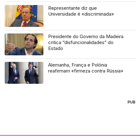
Representante diz que
Universidade é «discriminada»
Presidente do Governo da Madeira
critica “disfuncionalidades” do
Estado
Alemanha, França e Polónia
reafirmam «firmeza contra Rússia»
PUB