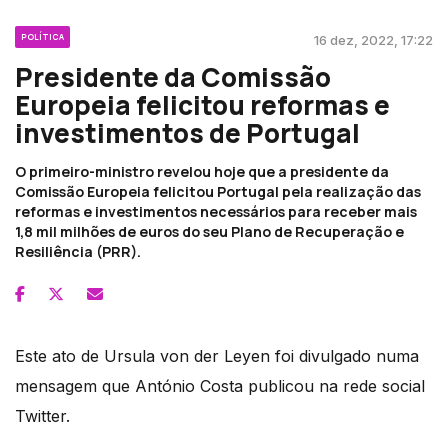
POLÍTICA
16 dez, 2022, 17:22
Presidente da Comissão
Europeia felicitou reformas e
investimentos de Portugal
O primeiro-ministro revelou hoje que a presidente da
Comissão Europeia felicitou Portugal pela realização das
reformas e investimentos necessários para receber mais
1,8 mil milhões de euros do seu Plano de Recuperação e
Resiliência (PRR).
Este ato de Ursula von der Leyen foi divulgado numa
mensagem que António Costa publicou na rede social
Twitter.