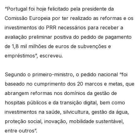
“Portugal foi hoje felicitado pela presidente da
Comissão Europeia por ter realizado as reformas e os
investimentos do PRR necessários para receber a
avaliação preliminar positiva do pedido de pagamento
de 1,8 mil milhões de euros de subvenções e
empréstimos”, escreveu.
Segundo o primeiro-ministro, o pedido nacional “foi
baseado no cumprimento dos 20 marcos e metas, que
abrangem reformas nos domínios da gestão de
hospitais públicos e da transição digital, bem como
investimentos na saúde, silvicultura, gestão da água,
proteção social, inovação, mobilidade sustentável,
entre outros”.