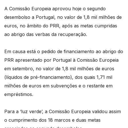
A Comissão Europeia aprovou hoje o segundo
desembolso a Portugal, no valor de 1,8 mil milhões de
euros, no âmbito do PRR, após as metas cumpridas
ao abrigo das verbas da recuperação.
Em causa está o pedido de financiamento ao abrigo do
PRR apresentado por Portugal à Comissão Europeia
em setembro, no valor de 1,8 mil milhões de euros
(líquidos de pré-financiamento), dos quais 1,71 mil
milhões de euros em subvenções e o restante em
empréstimos.
Para a ‘luz verde’, a Comissão Europeia validou assim
o cumprimento dos 18 marcos e duas metas