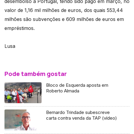
desembolso a Portugal, tendo sido pago em março, no
valor de 1,16 mil milhões de euros, dos quais 553,44
milhões são subvenções e 609 milhões de euros em
empréstimos.
Lusa
Pode também gostar
Bloco de Esquerda aposta em
Roberto Almada
Bernardo Trindade subescreve
carta contra venda da TAP (vídeo)