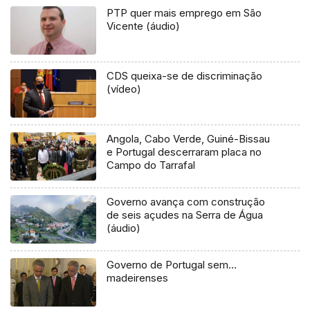
PTP quer mais emprego em São
Vicente (áudio)
CDS queixa-se de discriminação
(vídeo)
Angola, Cabo Verde, Guiné-Bissau
e Portugal descerraram placa no
Campo do Tarrafal
Governo avança com construção
de seis açudes na Serra de Água
(áudio)
Governo de Portugal sem…
madeirenses