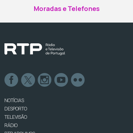
Moradas e Telefones
NOTÍCIAS
DESPORTO
TELEVISÃO
RÁDIO