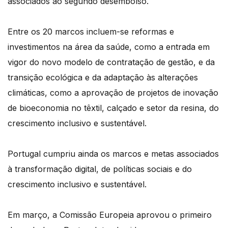
associados ao segundo desembolso.
Entre os 20 marcos incluem-se reformas e
investimentos na área da saúde, como a entrada em
vigor do novo modelo de contratação de gestão, e da
transição ecológica e da adaptação às alterações
climáticas, como a aprovação de projetos de inovação
de bioeconomia no têxtil, calçado e setor da resina, do
crescimento inclusivo e sustentável.
Portugal cumpriu ainda os marcos e metas associados
à transformação digital, de políticas sociais e do
crescimento inclusivo e sustentável.
Em março, a Comissão Europeia aprovou o primeiro