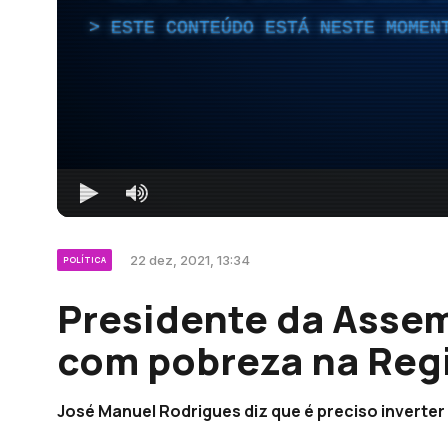
ESTE CONTEÚDO ESTÁ NESTE MOMEN
22 dez, 2021, 13:34
POLÍTICA
Presidente da Asse
com pobreza na Regi
José Manuel Rodrigues diz que é preciso inverte