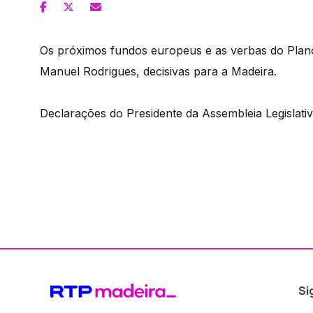
Os próximos fundos europeus e as verbas do Plano
Manuel Rodrigues, decisivas para a Madeira.
Declarações do Presidente da Assembleia Legislat
Si