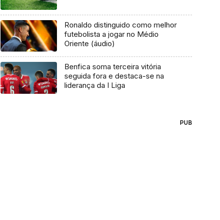
Ronaldo distinguido como melhor
futebolista a jogar no Médio
Oriente (áudio)
Benfica soma terceira vitória
seguida fora e destaca-se na
liderança da I Liga
PUB