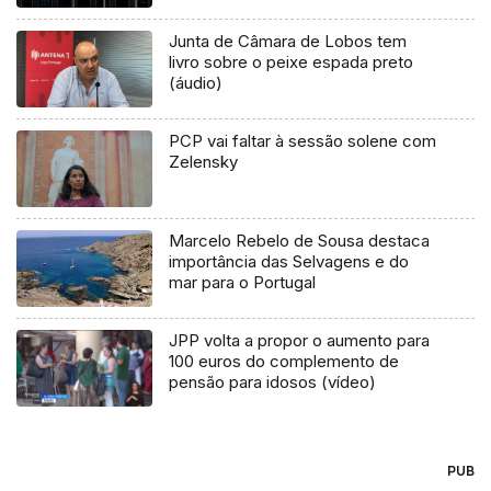
Junta de Câmara de Lobos tem
livro sobre o peixe espada preto
(áudio)
PCP vai faltar à sessão solene com
Zelensky
Marcelo Rebelo de Sousa destaca
importância das Selvagens e do
mar para o Portugal
JPP volta a propor o aumento para
100 euros do complemento de
pensão para idosos (vídeo)
PUB