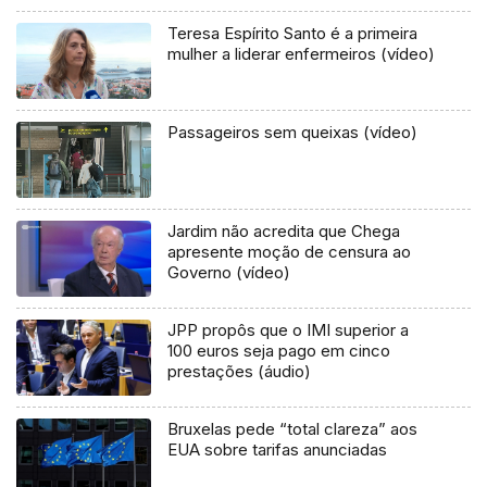
Teresa Espírito Santo é a primeira
mulher a liderar enfermeiros (vídeo)
Passageiros sem queixas (vídeo)
Jardim não acredita que Chega
apresente moção de censura ao
Governo (vídeo)
JPP propôs que o IMI superior a
100 euros seja pago em cinco
prestações (áudio)
Bruxelas pede “total clareza” aos
EUA sobre tarifas anunciadas