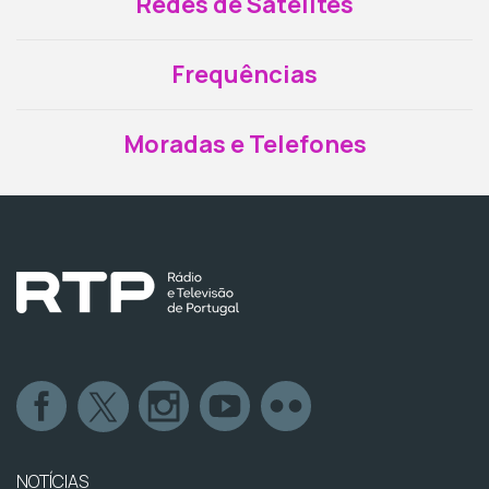
Redes de Satélites
Frequências
Moradas e Telefones
NOTÍCIAS