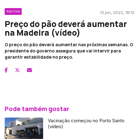
POLÍTICA
13 jun, 2022, 18:12
Preço do pão deverá aumentar
na Madeira (vídeo)
O preço do pão deverá aumentar nas próximas semanas. O
presidente do governo assegura que vai intervir para
garantir estabilidade no preço.
Pode também gostar
Vacinação começou no Porto Santo
(vídeo)