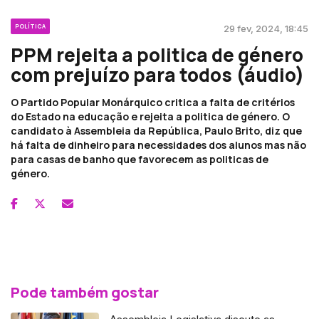
POLÍTICA
29 fev, 2024, 18:45
PPM rejeita a politica de género
com prejuízo para todos (áudio)
O Partido Popular Monárquico critica a falta de critérios
do Estado na educação e rejeita a politica de género. O
candidato à Assembleia da República, Paulo Brito, diz que
há falta de dinheiro para necessidades dos alunos mas não
para casas de banho que favorecem as politicas de
género.
Pode também gostar