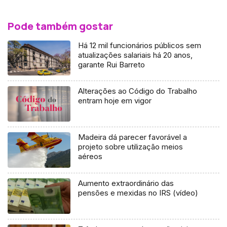
Pode também gostar
Há 12 mil funcionários públicos sem
atualizações salariais há 20 anos,
garante Rui Barreto
Alterações ao Código do Trabalho
entram hoje em vigor
Madeira dá parecer favorável a
projeto sobre utilização meios
aéreos
Aumento extraordinário das
pensões e mexidas no IRS (vídeo)