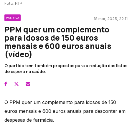
Foto: RTP
POLÍTICA
18 mar, 2025, 22:11
PPM quer um complemento
para idosos de 150 euros
mensais e 600 euros anuais
(vídeo)
O partido tem também propostas para a redução das listas
de espera na saúde.
O PPM quer um complemento para idosos de 150
euros mensais e 600 euros anuais para descontar em
despesas de farmácia.