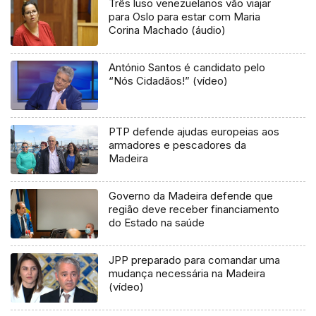
Três luso venezuelanos vão viajar
para Oslo para estar com Maria
Corina Machado (áudio)
António Santos é candidato pelo
“Nós Cidadãos!” (vídeo)
PTP defende ajudas europeias aos
armadores e pescadores da
Madeira
Governo da Madeira defende que
região deve receber financiamento
do Estado na saúde
JPP preparado para comandar uma
mudança necessária na Madeira
(vídeo)