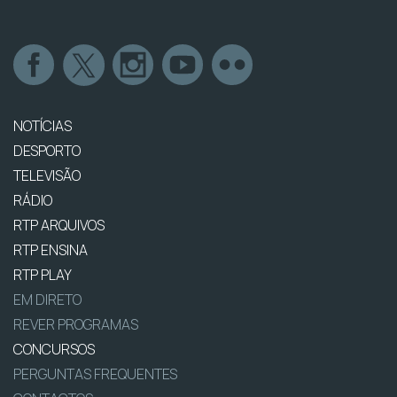
NOTÍCIAS
DESPORTO
TELEVISÃO
RÁDIO
RTP ARQUIVOS
RTP ENSINA
RTP PLAY
EM DIRETO
REVER PROGRAMAS
CONCURSOS
PERGUNTAS FREQUENTES