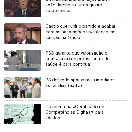
João Jardim e outros quatro
madeirenses
Castro quer unir o partido e acabar
com as suspeições levantadas em
campanha (áudio)
PSD garante que valorização e
contratação de profissionais de
saúde é para continuar
PS defende apoios mais imediatos
às famílias (áudio)
Governo cria «Certificado de
Competências Digitais» para
adultos