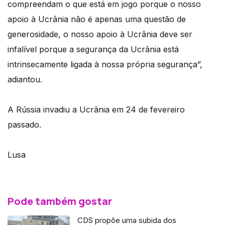
compreendam o que está em jogo porque o nosso
apoio à Ucrânia não é apenas uma questão de
generosidade, o nosso apoio à Ucrânia deve ser
infalível porque a segurança da Ucrânia está
intrinsecamente ligada à nossa própria segurança”,
adiantou.
A Rússia invadiu a Ucrânia em 24 de fevereiro
passado.
Lusa
Pode também gostar
CDS propõe uma subida dos