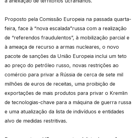
à anexação de territórios ucranianos.
Proposto pela Comissão Europeia na passada quarta-
feira, face à “nova escalada”russa com a realização
de “referendos fraudulentos”, à mobilização parcial e
à ameaça de recurso a armas nucleares, o novo
pacote de sanções da União Europeia inclui um teto
ao preço do petróleo russo, novas restrições ao
comércio para privar a Rússia de cerca de sete mil
milhões de euros de receitas, uma proibição de
exportações de mais produtos para privar o Kremlin
de tecnologias-chave para a máquina de guerra russa
e uma atualização da lista de indivíduos e entidades
alvo de medidas restritivas.