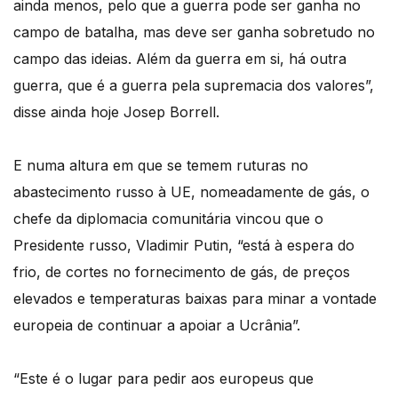
ainda menos, pelo que a guerra pode ser ganha no
campo de batalha, mas deve ser ganha sobretudo no
campo das ideias. Além da guerra em si, há outra
guerra, que é a guerra pela supremacia dos valores”,
disse ainda hoje Josep Borrell.
E numa altura em que se temem ruturas no
abastecimento russo à UE, nomeadamente de gás, o
chefe da diplomacia comunitária vincou que o
Presidente russo, Vladimir Putin, “está à espera do
frio, de cortes no fornecimento de gás, de preços
elevados e temperaturas baixas para minar a vontade
europeia de continuar a apoiar a Ucrânia”.
“Este é o lugar para pedir aos europeus que