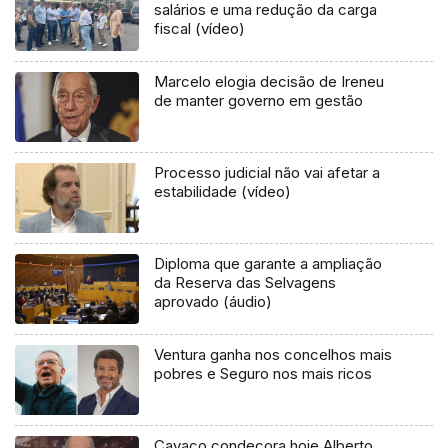
salários e uma redução da carga
fiscal (vídeo)
Marcelo elogia decisão de Ireneu
de manter governo em gestão
Processo judicial não vai afetar a
estabilidade (vídeo)
Diploma que garante a ampliação
da Reserva das Selvagens
aprovado (áudio)
Ventura ganha nos concelhos mais
pobres e Seguro nos mais ricos
Cavaco condecora hoje Alberto