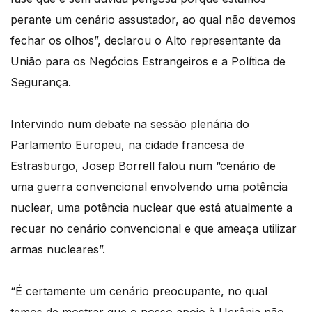
perante um cenário assustador, ao qual não devemos
fechar os olhos”, declarou o Alto representante da
União para os Negócios Estrangeiros e a Política de
Segurança.
Intervindo num debate na sessão plenária do
Parlamento Europeu, na cidade francesa de
Estrasburgo, Josep Borrell falou num “cenário de
uma guerra convencional envolvendo uma potência
nuclear, uma potência nuclear que está atualmente a
recuar no cenário convencional e que ameaça utilizar
armas nucleares”.
“É certamente um cenário preocupante, no qual