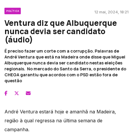
POLÍTICA
12 mai, 2024, 18:21
Ventura diz que Albuquerque
nunca devia ser candidato
(áudio)
É preciso fazer um corte com a corrupção. Palavras de
André Ventura que está na Madeira onde disse que Miguel
Albuquerque nunca devia ser candidato nestas eleições
regionais. No mercado do Santo da Serra, o presidente do
CHEGA garantiu que acordos com o PSD estão fora de
questão
André Ventura estará hoje e amanhã na Madeira,
região à qual regressa na última semana de
campanha.