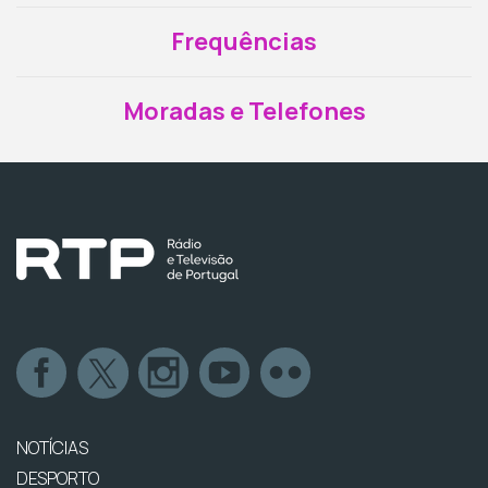
Frequências
Moradas e Telefones
NOTÍCIAS
DESPORTO