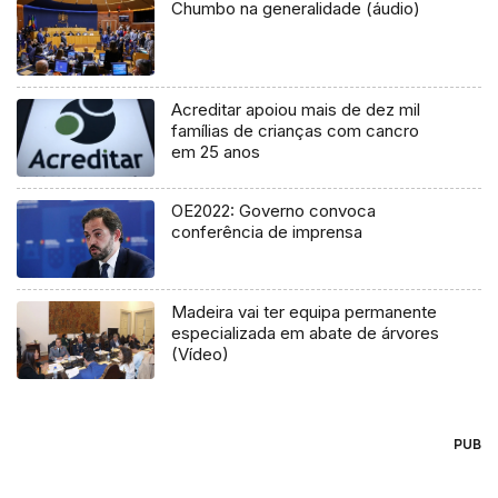
Chumbo na generalidade (áudio)
Acreditar apoiou mais de dez mil
famílias de crianças com cancro
em 25 anos
OE2022: Governo convoca
conferência de imprensa
Madeira vai ter equipa permanente
especializada em abate de árvores
(Vídeo)
PUB