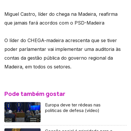
Miguel Castro, líder do chega na Madeira, reafirma
que jamais fará acordos com o PSD-Madeira
O líder do CHEGA-madeira acrescenta que se tiver
poder parlamentar vai implementar uma auditoria às
contas da gestão pública do governo regional da
Madeira, em todos os setores.
Pode também gostar
Europa deve ter rédeas nas
politicas de defesa (vídeo)