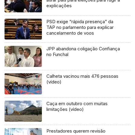
explicações
PSD exige “rápida presença” da
TAP no parlamento para explicar
cancelamento de voos
JPP abandona coligação Confiança
no Funchal
Calheta vacinou mais 476 pessoas
(vídeo)
Caça em outubro com muitas
limitações (vídeo)
Prestadores querem revisão