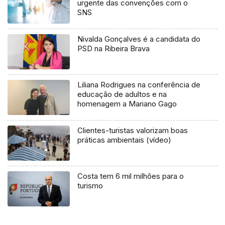
urgente das convenções com o
SNS
Nivalda Gonçalves é a candidata do
PSD na Ribeira Brava
Liliana Rodrigues na conferência de
educação de adultos e na
homenagem a Mariano Gago
Clientes-turistas valorizam boas
práticas ambientais (vídeo)
Costa tem 6 mil milhões para o
turismo