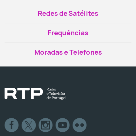
Redes de Satélites
Frequências
Moradas e Telefones