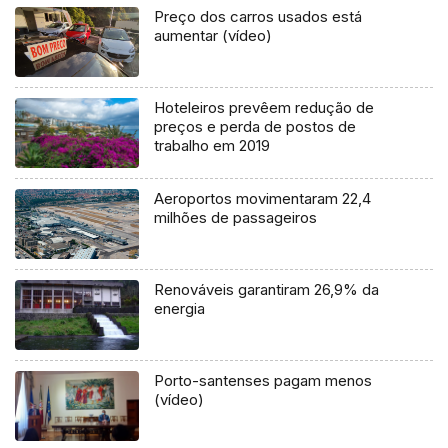
Preço dos carros usados está
aumentar (vídeo)
Hoteleiros prevêem redução de
preços e perda de postos de
trabalho em 2019
Aeroportos movimentaram 22,4
milhões de passageiros
Renováveis garantiram 26,9% da
energia
Porto-santenses pagam menos
(vídeo)