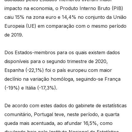
impacto na economia, o Produto Interno Bruto (PIB)
caiu 15% na zona euro e 14,4% no conjunto da União
Europeia (UE) em comparação com o mesmo período
de 2019.
Dos Estados-membros para os quais existem dados
disponíveis para o segundo trimestre de 2020,
Espanha (-22,1%) foi o país europeu com maior
declínio na variação homóloga, seguindo-se França
(-19%) e Itália (-17,3%).
De acordo com estes dados do gabinete de estatísticas
comunitário, Portugal teve, neste período, a quarta
queda mais acentuada, ao afundar 16,5%, como