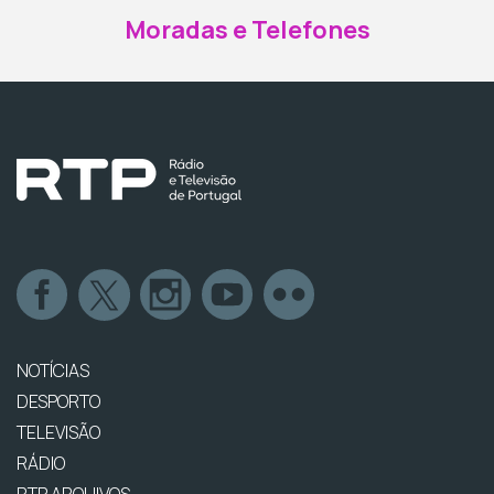
Moradas e Telefones
NOTÍCIAS
DESPORTO
TELEVISÃO
RÁDIO
RTP ARQUIVOS