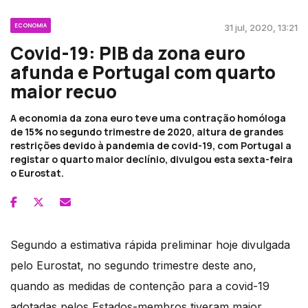
ECONOMIA
31 jul, 2020, 13:21
Covid-19: PIB da zona euro
afunda e Portugal com quarto
maior recuo
A economia da zona euro teve uma contração homóloga
de 15% no segundo trimestre de 2020, altura de grandes
restrições devido à pandemia de covid-19, com Portugal a
registar o quarto maior declínio, divulgou esta sexta-feira
o Eurostat.
Segundo a estimativa rápida preliminar hoje divulgada
pelo Eurostat, no segundo trimestre deste ano,
quando as medidas de contenção para a covid-19
adotadas pelos Estados-membros tiveram maior