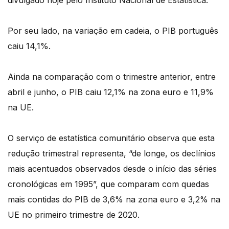
divulgado hoje pelo Instituto Nacional de Estatística.
Por seu lado, na variação em cadeia, o PIB português
caiu 14,1%.
Ainda na comparação com o trimestre anterior, entre
abril e junho, o PIB caiu 12,1% na zona euro e 11,9%
na UE.
O serviço de estatística comunitário observa que esta
redução trimestral representa, “de longe, os declínios
mais acentuados observados desde o início das séries
cronológicas em 1995”, que comparam com quedas
mais contidas do PIB de 3,6% na zona euro e 3,2% na
UE no primeiro trimestre de 2020.