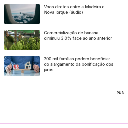
Voos diretos entre a Madeira e
Nova Iorque (áudio)
Comercialização de banana
diminuiu 3,0% face ao ano anterior
200 mil famílias podem beneficiar
do alargamento da bonificação dos
juros
PUB