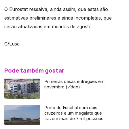
O Eurostat ressalva, ainda assim, que estas são
estimativas preliminares e ainda incompletas, que
serão atualizadas em meados de agosto.
C/Lusa
Pode também gostar
Primeiras casas entregues em
novembro (vídeo)
Porto do Funchal com dois
cruzeiros e um megaiate que
trazem mais de 7 mil pessoas