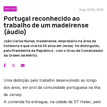
POLÍTICA
6 jul, 2025, 15:16
Portugal reconhecido ao
trabalho de um madeirense
(áudio)
João Carlos Nunes, madeirense, empresário na área da
hotelaria e que vive há 50 anos em Jersey foi distinguido,
pelo Presidente da República , com o Grau de Comendador
da Ordem de Mérito.
Uma distinção pelo trabalho desenvolvido ao longo
dos anos, em prol da comunidade portuguesa na ilha
de Jersey.
A comenda foi entregue, na cidade de ST Helier, pelo