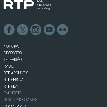
NOTÍCIAS
DESPORTO
TELEVISÃO
RÁDIO
RTP ARQUIVOS
RTP ENSINA
RTP PLAY
EM DIRETO
REVER PROGRAMAS
CONCURSOS