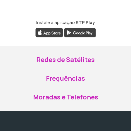
Instale a aplicação
RTP Play
Redes de Satélites
Frequências
Moradas e Telefones