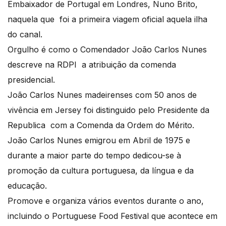
Embaixador de Portugal em Londres, Nuno Brito,
naquela que foi a primeira viagem oficial aquela ilha
do canal.
Orgulho é como o Comendador João Carlos Nunes
descreve na RDPI a atribuição da comenda
presidencial.
João Carlos Nunes madeirenses com 50 anos de
vivência em Jersey foi distinguido pelo Presidente da
Republica com a Comenda da Ordem do Mérito.
João Carlos Nunes emigrou em Abril de 1975 e
durante a maior parte do tempo dedicou-se à
promoção da cultura portuguesa, da língua e da
educação.
Promove e organiza vários eventos durante o ano,
incluindo o Portuguese Food Festival que acontece em