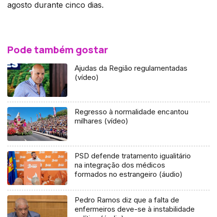
agosto durante cinco dias.
Pode também gostar
Ajudas da Região regulamentadas
(vídeo)
Regresso à normalidade encantou
milhares (vídeo)
PSD defende tratamento igualitário
na integração dos médicos
formados no estrangeiro (áudio)
Pedro Ramos diz que a falta de
enfermeiros deve-se à instabilidade