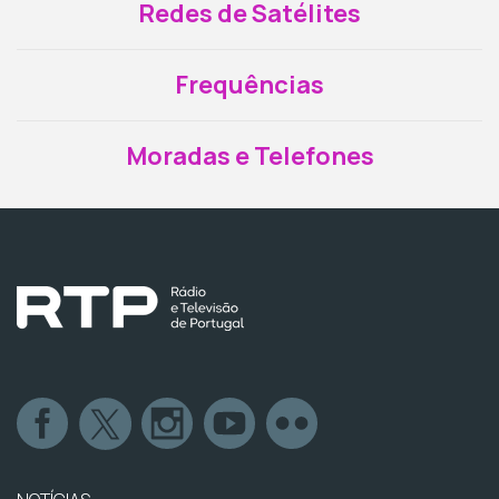
Redes de Satélites
Frequências
Moradas e Telefones