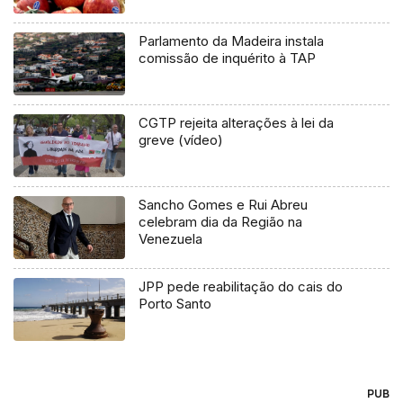
Parlamento da Madeira instala
comissão de inquérito à TAP
CGTP rejeita alterações à lei da
greve (vídeo)
Sancho Gomes e Rui Abreu
celebram dia da Região na
Venezuela
JPP pede reabilitação do cais do
Porto Santo
PUB