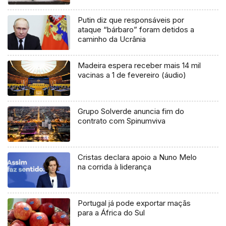
Putin diz que responsáveis por
ataque “bárbaro” foram detidos a
caminho da Ucrânia
Madeira espera receber mais 14 mil
vacinas a 1 de fevereiro (áudio)
Grupo Solverde anuncia fim do
contrato com Spinumviva
Cristas declara apoio a Nuno Melo
na corrida à liderança
Portugal já pode exportar maçãs
para a África do Sul