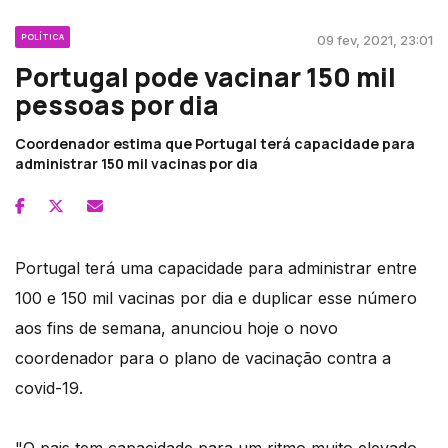
POLÍTICA
09 fev, 2021, 23:01
Portugal pode vacinar 150 mil
pessoas por dia
Coordenador estima que Portugal terá capacidade para
administrar 150 mil vacinas por dia
Portugal terá uma capacidade para administrar entre
100 e 150 mil vacinas por dia e duplicar esse número
aos fins de semana, anunciou hoje o novo
coordenador para o plano de vacinação contra a
covid-19.