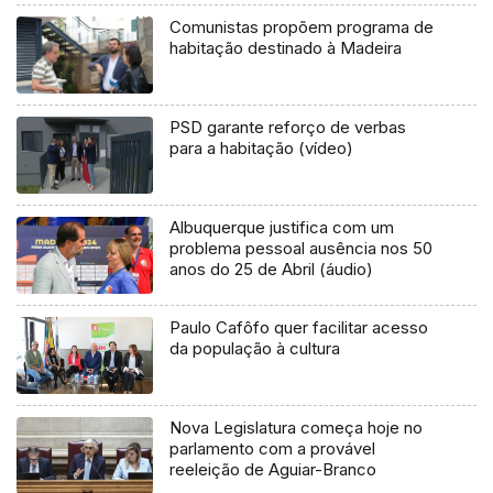
Comunistas propõem programa de
habitação destinado à Madeira
PSD garante reforço de verbas
para a habitação (vídeo)
Albuquerque justifica com um
problema pessoal ausência nos 50
anos do 25 de Abril (áudio)
Paulo Cafôfo quer facilitar acesso
da população à cultura
Nova Legislatura começa hoje no
parlamento com a provável
reeleição de Aguiar-Branco