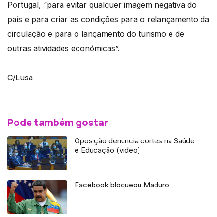
Portugal, “para evitar qualquer imagem negativa do
país e para criar as condições para o relançamento da
circulação e para o lançamento do turismo e de
outras atividades económicas”.
C/Lusa
Pode também gostar
Oposição denuncia cortes na Saúde
e Educação (vídeo)
Facebook bloqueou Maduro