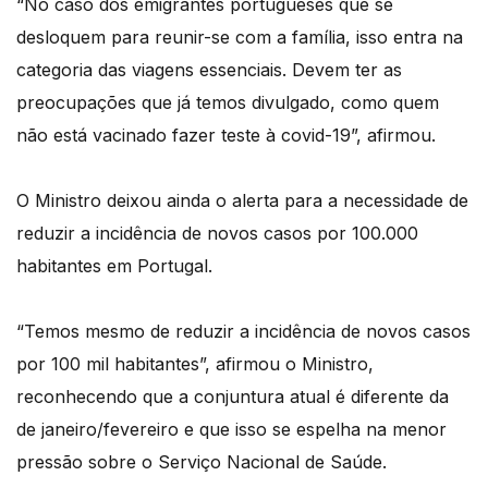
“No caso dos emigrantes portugueses que se
desloquem para reunir-se com a família, isso entra na
categoria das viagens essenciais. Devem ter as
preocupações que já temos divulgado, como quem
não está vacinado fazer teste à covid-19”, afirmou.
O Ministro deixou ainda o alerta para a necessidade de
reduzir a incidência de novos casos por 100.000
habitantes em Portugal.
“Temos mesmo de reduzir a incidência de novos casos
por 100 mil habitantes”, afirmou o Ministro,
reconhecendo que a conjuntura atual é diferente da
de janeiro/fevereiro e que isso se espelha na menor
pressão sobre o Serviço Nacional de Saúde.