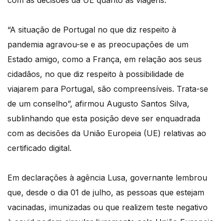
com as decisões da UE quanto às viagens.
“A situação de Portugal no que diz respeito à
pandemia agravou-se e as preocupações de um
Estado amigo, como a França, em relação aos seus
cidadãos, no que diz respeito à possibilidade de
viajarem para Portugal, são compreensíveis. Trata-se
de um conselho”, afirmou Augusto Santos Silva,
sublinhando que esta posição deve ser enquadrada
com as decisões da União Europeia (UE) relativas ao
certificado digital.
Em declarações à agência Lusa, governante lembrou
que, desde o dia 01 de julho, as pessoas que estejam
vacinadas, imunizadas ou que realizem teste negativo