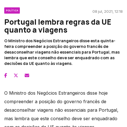
POLÍTICA
08 jul, 2021, 12:18
Portugal lembra regras da UE
quanto a viagens
O Ministro dos Negócios Estrangeiros disse esta quinta-
feira compreender a posição do governo francês de
desaconselhar viagens não essenciais para Portugal, mas
lembra que este conselho deve ser enquadrado com as
decisões da UE quanto às viagens.
O Ministro dos Negócios Estrangeiros disse hoje
compreender a posição do governo francês de
desaconselhar viagens não essenciais para Portugal,
mas lembra que este conselho deve ser enquadrado