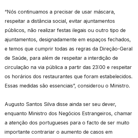
“Nós continuamos a precisar de usar máscara,
respeitar a distância social, evitar ajuntamentos
públicos, não realizar festas ilegais ou outro tipo de
ajuntamentos, designadamente em espaços fechados,
e temos que cumprir todas as regras da Direção-Geral
de Saúde, para além de respeitar a interdição de
circulação na via pública a partir das 23:00 e respeitar
os horários dos restaurantes que foram estabelecidos.
Essas medidas são essenciais”, considerou o Ministro.
Augusto Santos Silva disse ainda ser seu dever,
enquanto Ministro dos Negócios Estrangeiros, chamar
a atenção dos portugueses para o facto de ser muito
importante contrariar o aumento de casos em