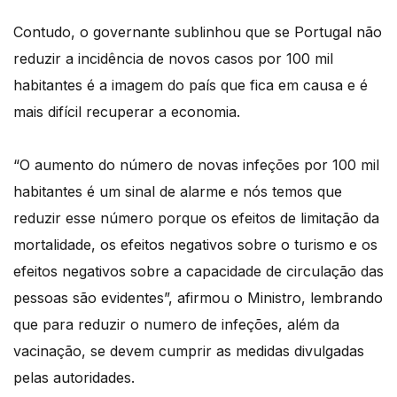
Contudo, o governante sublinhou que se Portugal não
reduzir a incidência de novos casos por 100 mil
habitantes é a imagem do país que fica em causa e é
mais difícil recuperar a economia.
“O aumento do número de novas infeções por 100 mil
habitantes é um sinal de alarme e nós temos que
reduzir esse número porque os efeitos de limitação da
mortalidade, os efeitos negativos sobre o turismo e os
efeitos negativos sobre a capacidade de circulação das
pessoas são evidentes”, afirmou o Ministro, lembrando
que para reduzir o numero de infeções, além da
vacinação, se devem cumprir as medidas divulgadas
pelas autoridades.