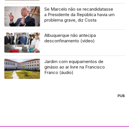
Se Marcelo não se recandidatasse
a Presidente da República havia um
problema grave, diz Costa
Albuquerque não antecipa
desconfinamento (vídeo)
Jardim com equipamentos de
ginásio ao ar livre na Francisco
Franco (áudio)
PUB