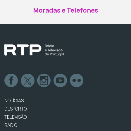
Moradas e Telefones
NOTÍCIAS
DESPORTO
TELEVISÃO
RÁDIO