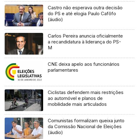
Castro não esperava outra decisão
do PS e até elogia Paulo Cafôfo
(áudio)
Carlos Pereira anuncia oficialmente
a recandidatura à liderança do PS-
M
CNE deixa apelo aos funcionários
parlamentares
Ciclistas defendem mais restrições
ao automóvel e planos de
mobilidade mais articulados
Comunistas formalizam queixa junto
da Comissão Nacional de Eleições
(áudio)