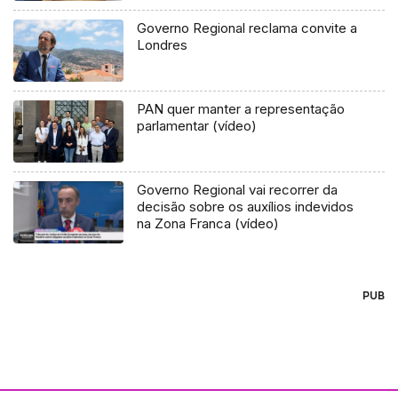
Governo Regional reclama convite a
Londres
PAN quer manter a representação
parlamentar (vídeo)
Governo Regional vai recorrer da
decisão sobre os auxílios indevidos
na Zona Franca (vídeo)
PUB