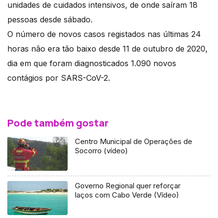
unidades de cuidados intensivos, de onde saíram 18
pessoas desde sábado.
O número de novos casos registados nas últimas 24
horas não era tão baixo desde 11 de outubro de 2020,
dia em que foram diagnosticados 1.090 novos
contágios por SARS-CoV-2.
Pode também gostar
Centro Municipal de Operações de
Socorro (vídeo)
Governo Regional quer reforçar
laços com Cabo Verde (Vídeo)