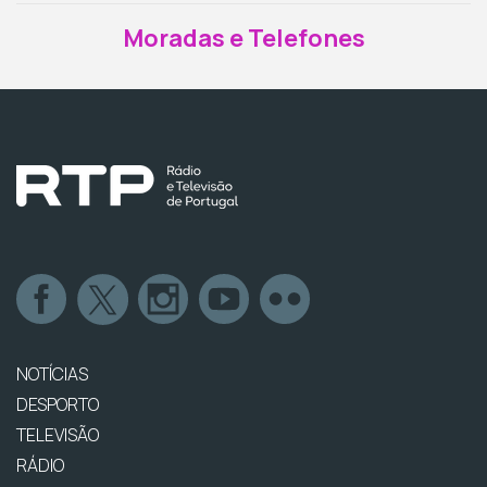
Moradas e Telefones
NOTÍCIAS
DESPORTO
TELEVISÃO
RÁDIO