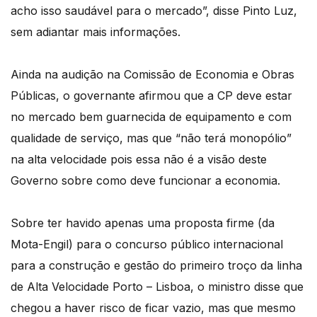
acho isso saudável para o mercado”, disse Pinto Luz,
sem adiantar mais informações.
Ainda na audição na Comissão de Economia e Obras
Públicas, o governante afirmou que a CP deve estar
no mercado bem guarnecida de equipamento e com
qualidade de serviço, mas que “não terá monopólio”
na alta velocidade pois essa não é a visão deste
Governo sobre como deve funcionar a economia.
Sobre ter havido apenas uma proposta firme (da
Mota-Engil) para o concurso público internacional
para a construção e gestão do primeiro troço da linha
de Alta Velocidade Porto – Lisboa, o ministro disse que
chegou a haver risco de ficar vazio, mas que mesmo