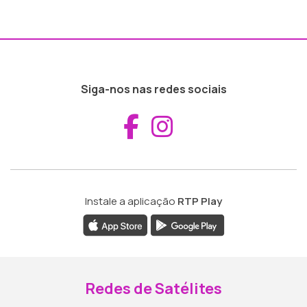
Siga-nos nas redes sociais
Aceder ao Fac
Aceder ao I
Instale a aplicação
RTP Play
Redes de Satélites