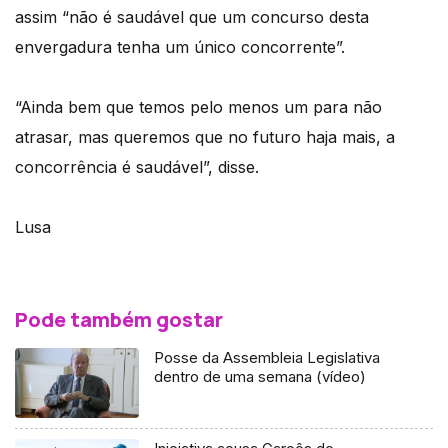
assim “não é saudável que um concurso desta
envergadura tenha um único concorrente”.
“Ainda bem que temos pelo menos um para não
atrasar, mas queremos que no futuro haja mais, a
concorrência é saudável”, disse.
Lusa
Pode também gostar
Posse da Assembleia Legislativa
dentro de uma semana (vídeo)