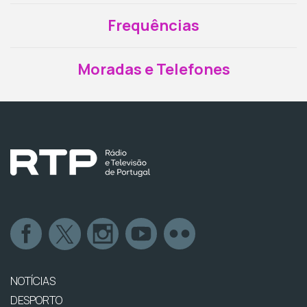
Frequências
Moradas e Telefones
NOTÍCIAS
DESPORTO