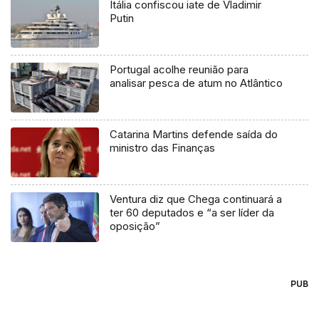
Itália confiscou iate de Vladimir
Putin
Portugal acolhe reunião para
analisar pesca de atum no Atlântico
Catarina Martins defende saída do
ministro das Finanças
Ventura diz que Chega continuará a
ter 60 deputados e “a ser líder da
oposição”
PUB