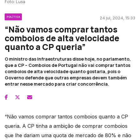
Foto: Lusa
POLÍTICA
24 jul, 2024, 15:33
“Não vamos comprar tantos
comboios de alta velocidade
quanto a CP queria”
O ministro das Infraestruturas disse hoje, no parlamento,
que a CP – Comboios de Portugal não vai comprar tantos
comboios de alta velocidade quanto gostaria, pois o
Governo defende que outras empresas devem também
entrar nesse mercado para criar concorrência.
“Não vamos comprar tantos comboios quanto a CP
queria. A CP tinha a ambição de comprar comboios
que lhe dariam uma quota de mercado de 80% e não