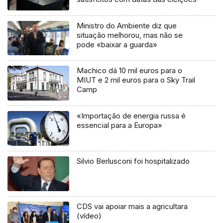
Ministro do Ambiente diz que
situação melhorou, mas não se
pode «baixar a guarda»
Machico dá 10 mil euros para o
MIUT e 2 mil euros para o Sky Trail
Camp
«Importação de energia russa é
essencial para a Europa»
Silvio Berlusconi foi hospitalizado
CDS vai apoiar mais a agricultara
(vídeo)