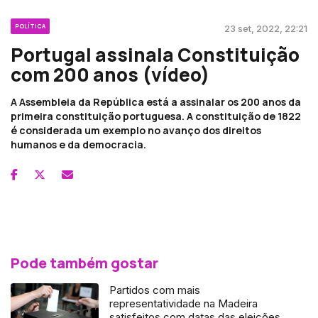
POLÍTICA
23 set, 2022, 22:21
Portugal assinala Constituição
com 200 anos (vídeo)
A Assembleia da República está a assinalar os 200 anos da
primeira constituição portuguesa. A constituição de 1822
é considerada um exemplo no avanço dos direitos
humanos e da democracia.
Pode também gostar
Partidos com mais
representatividade na Madeira
satisfeitos com datas das eleições