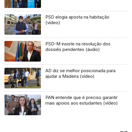
PSD elogia aposta na habitação
(vídeo)
PSD-M insiste na resolução dos
dossiês pendentes (áudio)
AD diz se melhor posicionada para
ajudar a Madeira (vídeo)
PAN entende que é preciso garantir
mais apoios aos estudantes (vídeo)