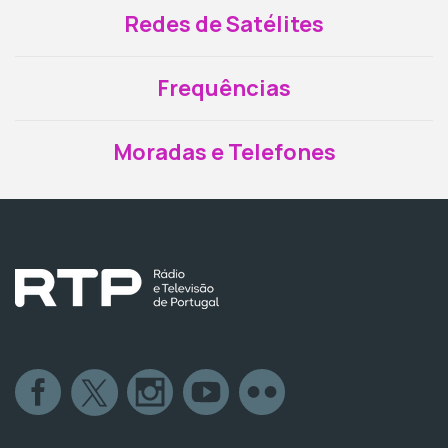
Redes de Satélites
Frequências
Moradas e Telefones