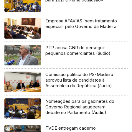
Empresa AFAVIAS `sem tratamento
especial` pelo Governo da Madeira
PTP acusa GNR de perseguir
pequenos comerciantes (áudio)
Comissão política do PS-Madeira
aprovou lista de candidatos à
Assembleia da República (áudio)
Nomeações para os gabinetes do
Governo Regional aqueceram
debate no Parlamento (Áudio)
TVDE entregam caderno