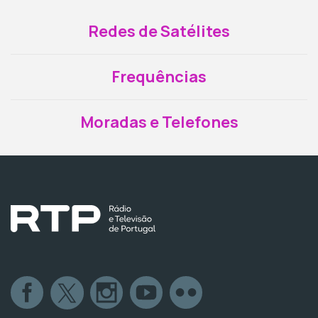
Redes de Satélites
Frequências
Moradas e Telefones