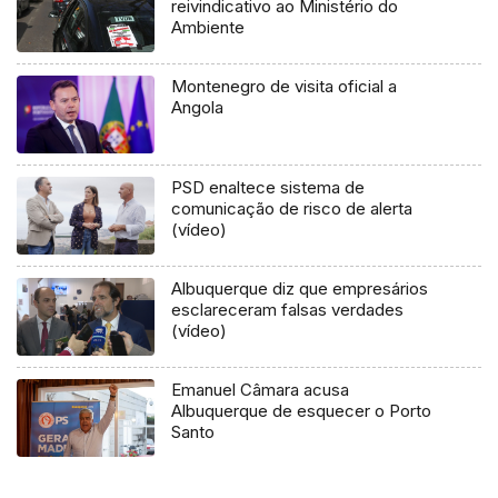
reivindicativo ao Ministério do
Ambiente
Montenegro de visita oficial a
Angola
PSD enaltece sistema de
comunicação de risco de alerta
(vídeo)
Albuquerque diz que empresários
esclareceram falsas verdades
(vídeo)
Emanuel Câmara acusa
Albuquerque de esquecer o Porto
Santo