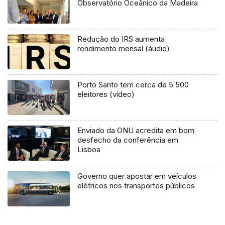
Observatório Oceânico da Madeira
Redução do IRS aumenta
rendimento mensal (áudio)
Porto Santo tem cerca de 5 500
eleitores (vídeo)
Enviado da ONU acredita em bom
desfecho da conferência em
Lisboa
Governo quer apostar em veículos
elétricos nos transportes públicos