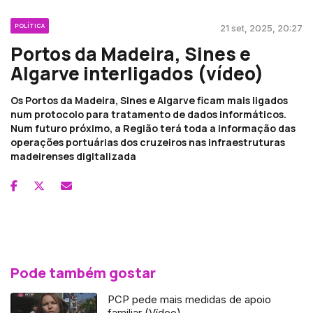
POLÍTICA
21 set, 2025, 20:27
Portos da Madeira, Sines e
Algarve interligados (vídeo)
Os Portos da Madeira, Sines e Algarve ficam mais ligados
num protocolo para tratamento de dados informáticos.
Num futuro próximo, a Região terá toda a informação das
operações portuárias dos cruzeiros nas infraestruturas
madeirenses digitalizada
Pode também gostar
PCP pede mais medidas de apoio
familiar (Vídeo)