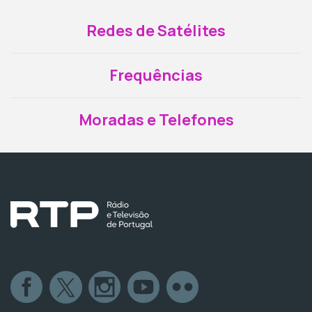
Redes de Satélites
Frequências
Moradas e Telefones