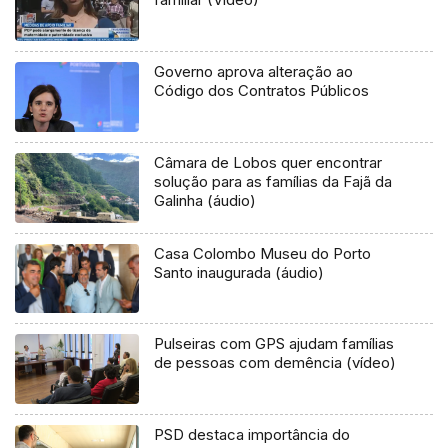
Governo aprova alteração ao
Código dos Contratos Públicos
Câmara de Lobos quer encontrar
solução para as famílias da Fajã da
Galinha (áudio)
Casa Colombo Museu do Porto
Santo inaugurada (áudio)
Pulseiras com GPS ajudam famílias
de pessoas com demência (vídeo)
PSD destaca importância do