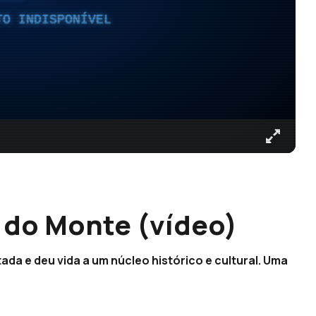
TO INDISPONÍVEL
 do Monte (vídeo)
ada e deu vida a um núcleo histórico e cultural. Uma