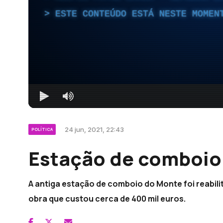
ESTE CONTEÚDO ESTÁ NESTE MOMEN
24 jun, 2021, 22:43
POLÍTICA
Estação de comboio
A antiga estação de comboio do Monte foi reabilit
obra que custou cerca de 400 mil euros.