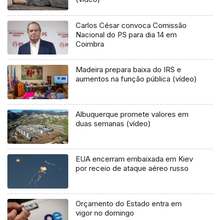
Carlos César convoca Comissão
Nacional do PS para dia 14 em
Coimbra
Madeira prepara baixa do IRS e
aumentos na função pública (vídeo)
Albuquerque promete valores em
duas semanas (vídeo)
EUA encerram embaixada em Kiev
por receio de ataque aéreo russo
Orçamento do Estado entra em
vigor no domingo