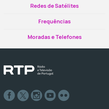
Redes de Satélites
Frequências
Moradas e Telefones