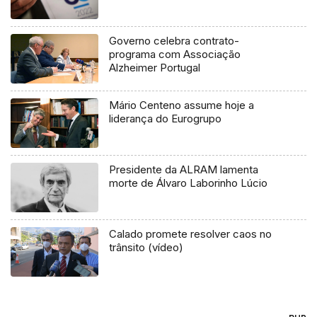
Governo celebra contrato-
programa com Associação
Alzheimer Portugal
Mário Centeno assume hoje a
liderança do Eurogrupo
Presidente da ALRAM lamenta
morte de Álvaro Laborinho Lúcio
Calado promete resolver caos no
trânsito (vídeo)